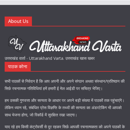
About Us
उत्तराखंड वार्ता - Uttarakhand Varta. उत्तराखंड खास खबर
पाठक कोना
सभी पाठकों से निवेदन है कि आप अपनी और अपने संगठन अथवा संस्थान/प्रतिष्ठान की
सिर्फ़ रचनात्मक गतिविधियां हमें हमारी ई मेल आईडी पर सचित्र भेजिए।
हम उसकी गुणवत्ता और सत्यता के आधार पर अपने बड़ी संख्या में पाठकों तक पहुंचाएंगे।
लेकिन ध्यान रहे, संबंधित प्रेस विज्ञप्ति के तथ्यों की सत्यता का अंडरटेकिंग भी आपको
साथ भेजना होगा, जो रिकॉर्ड में सुरक्षित रखा जाएगा।
याद रहे हम किसी कंट्रोवर्सी से दूर रहकर सिर्फ़ आपकी रचनात्मकता को अपने पाठकों के