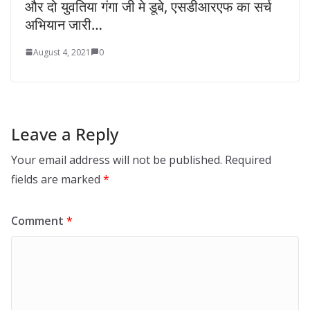
और दो युवतिया गंगा जी मे डूबे, एसडीआरएफ का सर्च
अभियान जारी…
August 4, 2021
0
Leave a Reply
Your email address will not be published.
Required
fields are marked
*
Comment
*