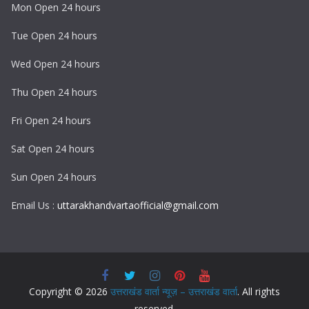
Mon Open 24 hours
Tue Open 24 hours
Wed Open 24 hours
Thu Open 24 hours
Fri Open 24 hours
Sat Open 24 hours
Sun Open 24 hours
Email Us :
uttarakhandvartaofficial@gmail.com
Copyright © 2026
उत्तराखंड वार्ता न्यूज़ – उत्तराखंड वार्ता
. All rights
reserved.