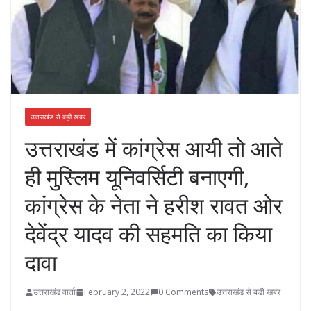
उत्तराखंड से बड़ी खबर
उत्तराखंड में कांग्रेस आयी तो आते
ही मुस्लिम यूनिवर्सिटी बनाएगी,
कांग्रेस के नेता ने हरीश रावत ओर
देवेंद्र यादव की सहमति का किया
दावा
उत्तराखंड वार्ता
February 2, 2022
0 Comments
उत्तराखंड से बड़ी खबर