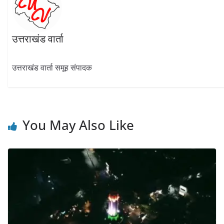
उत्तराखंड वार्ता
उत्तराखंड वार्ता समूह संपादक
You May Also Like