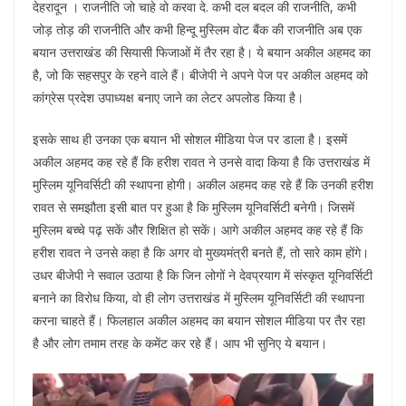
देहरादून । राजनीति जो चाहे वो करवा दे. कभी दल बदल की राजनीति, कभी
जोड़ तोड़ की राजनीति और कभी हिन्दू मुस्लिम वोट बैंक की राजनीति अब एक
बयान उत्तराखंड की सियासी फिजाओं में तैर रहा है। ये बयान अकील अहमद का
है, जो कि सहसपुर के रहने वाले हैं। बीजेपी ने अपने पेज पर अकील अहमद को
कांग्रेस प्रदेश उपाध्यक्ष बनाए जाने का लेटर अपलोड किया है।
इसके साथ ही उनका एक बयान भी सोशल मीडिया पेज पर डाला है। इसमें
अकील अहमद कह रहे हैं कि हरीश रावत ने उनसे वादा किया है कि उत्तराखंड में
मुस्लिम यूनिवर्सिटी की स्थापना होगी। अकील अहमद कह रहे हैं कि उनकी हरीश
रावत से समझौता इसी बात पर हुआ है कि मुस्लिम यूनिवर्सिटी बनेगी। जिसमें
मुस्लिम बच्चे पढ़ सकें और शिक्षित हो सकें। आगे अकील अहमद कह रहे हैं कि
हरीश रावत ने उनसे कहा है कि अगर वो मुख्यमंत्री बनते हैं, तो सारे काम होंगे।
उधर बीजेपी ने सवाल उठाया है कि जिन लोगों ने देवप्रयाग में संस्कृत यूनिवर्सिटी
बनाने का विरोध किया, वो ही लोग उत्तराखंड में मुस्लिम यूनिवर्सिटी की स्थापना
करना चाहते हैं। फिलहाल अकील अहमद का बयान सोशल मीडिया पर तैर रहा
है और लोग तमाम तरह के कमेंट कर रहे हैं। आप भी सुनिए ये बयान।
Video