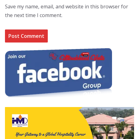
Save my name, email, and website in this browser for
the next time I comment.