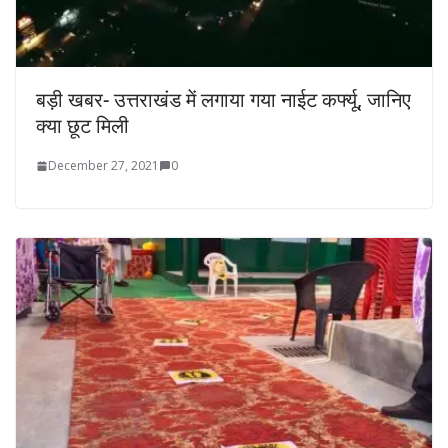
बड़ी खबर- उत्तराखंड में लगाया गया नाईट कर्फ्यू, जानिए
क्या छूट मिली
December 27, 2021
0