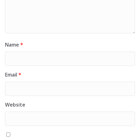
Name
*
Email
*
Website