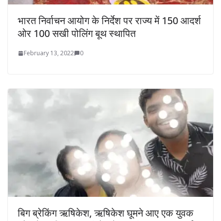
भारत निर्वाचन आयोग के निर्देश पर राज्य में 150 आदर्श
ओर 100 सखी पोलिंग बूथ स्थापित
February 13, 2022
0
बिग ब्रेकिंग ऋषिकेश, ऋषिकेश घूमने आए एक युवक