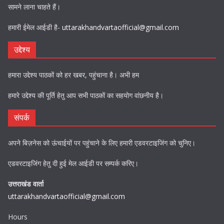
सामने लाना चाहते हैं।
हमारी ईमेल आईडी है-
uttarakhandvartaofficial@gmail.com
उद्देश्य
हमारा उद्देश्य पाठकों को हर खबर, पहुंचाना है। अभी हम
हमारे उद्देश्य की पूर्ति हेतु आप सभी पाठकों का सहयोग वांछनीय है।
संपर्क
अपने बिज़नेस को ऊंचाईयों पर पहुंचाने के लिए हमारी एडवरटाइजिंग को चुनिए।
एडवरटाइजिंग हेतु दी हुई मेल आईडी पर सम्पर्क करिए।
उत्तराखंड वार्ता
uttarakhandvartaofficial@gmail.com
Hours