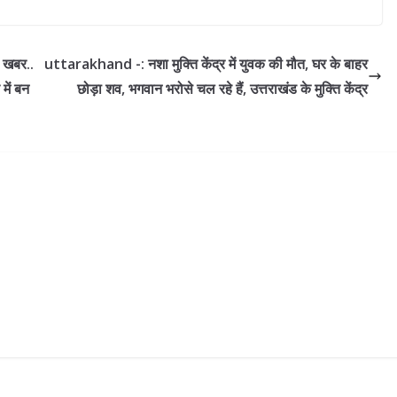
 खबर..
uttarakhand -: नशा मुक्ति केंद्र में युवक की मौत, घर के बाहर
में बन
छोड़ा शव, भगवान भरोसे चल रहे हैं, उत्तराखंड के मुक्ति केंद्र