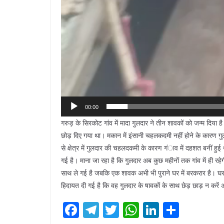
00:00
गरुड़ के सिरकोट गांव में मादा गुलदार ने तीन शावकों को जन्म दिया ह
छोड़ दिए गया था। मकान में इंसानी चहलकदमी नहीं होने के कारण गुलद
से क्षेत्र में गुलदार की चहलदकमी के कारण गंाव में दहशत बनीं हुई
गई है। माना जा रहा है कि गुलदार अब कुछ महीनों तक गांव में ही रह
साथ ले गई है जबकि एक शावक अभी भी पुराने घर में बरकरार है। घ
हिदायत दी गई है कि वह गुलदार के षावकों के साथ छेड़ छाड़ न करें 
F
T
T
W
Li
S