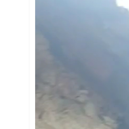
Player