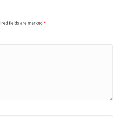
ired fields are marked
*