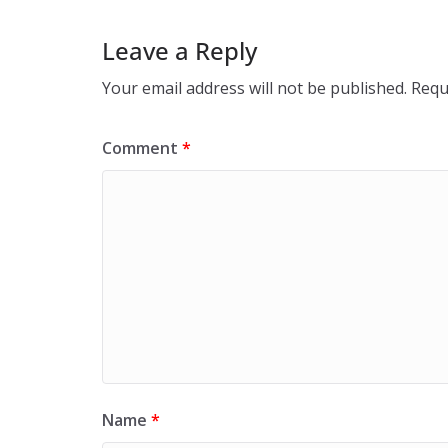
Leave a Reply
Your email address will not be published.
Requ
Comment
*
Name
*