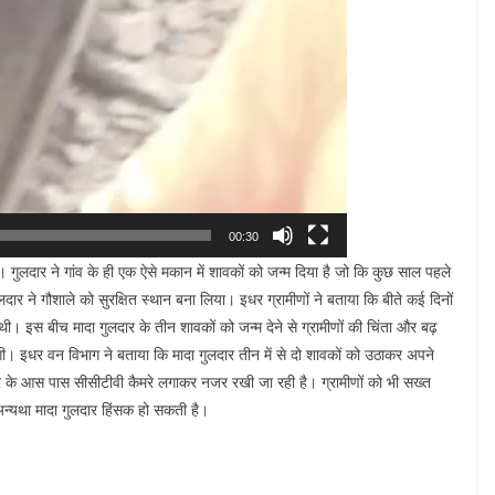
00:30
ै। गुलदार ने गांव के ही एक ऐसे मकान में शावकों को जन्म दिया है जो कि कुछ साल पहले
ार ने गौशाले को सुरक्षित स्थान बना लिया। इधर ग्रामीणों ने बताया कि बीते कई दिनों
 थी। इस बीच मादा गुलदार के तीन शावकों को जन्म देने से ग्रामीणों की चिंता और बढ़
ेगी। इधर वन विभाग ने बताया कि मादा गुलदार तीन में से दो शावकों को उठाकर अपने
र के आस पास सीसीटीवी कैमरे लगाकर नजर रखी जा रही है। ग्रामीणों को भी सख्त
अन्यथा मादा गुलदार हिंसक हो सकती है।