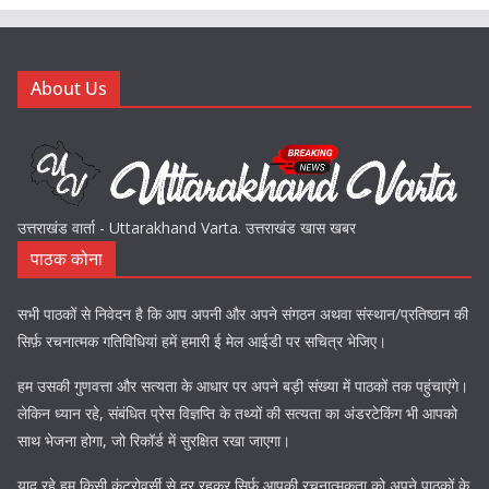
About Us
उत्तराखंड वार्ता - Uttarakhand Varta. उत्तराखंड खास खबर
पाठक कोना
सभी पाठकों से निवेदन है कि आप अपनी और अपने संगठन अथवा संस्थान/प्रतिष्ठान की
सिर्फ़ रचनात्मक गतिविधियां हमें हमारी ई मेल आईडी पर सचित्र भेजिए।
हम उसकी गुणवत्ता और सत्यता के आधार पर अपने बड़ी संख्या में पाठकों तक पहुंचाएंगे।
लेकिन ध्यान रहे, संबंधित प्रेस विज्ञप्ति के तथ्यों की सत्यता का अंडरटेकिंग भी आपको
साथ भेजना होगा, जो रिकॉर्ड में सुरक्षित रखा जाएगा।
याद रहे हम किसी कंट्रोवर्सी से दूर रहकर सिर्फ़ आपकी रचनात्मकता को अपने पाठकों के