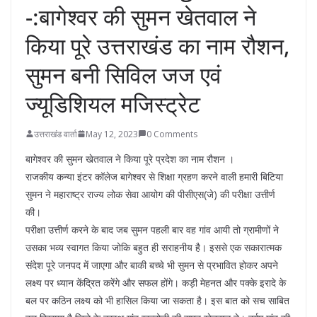
-:बागेश्वर की सुमन खेतवाल ने
किया पूरे उत्तराखंड का नाम रौशन,
सुमन बनी सिविल जज एवं
ज्यूडिशियल मजिस्ट्रेट
उत्तराखंड वार्ता
May 12, 2023
0 Comments
बागेश्वर की सुमन खेतवाल ने किया पूरे प्रदेश का नाम रौशन ।
राजकीय कन्या इंटर कॉलेज बागेश्वर से शिक्षा ग्रहण करने वाली हमारी बिटिया
सुमन ने महाराष्ट्र राज्य लोक सेवा आयोग की पीसीएस(जे) की परीक्षा उत्तीर्ण
की।
परीक्षा उत्तीर्ण करने के बाद जब सुमन पहली बार वह गांव आयी तो ग्रामीणों ने
उसका भव्य स्वागत किया जोकि बहुत ही सराहनीय है। इससे एक सकारात्मक
संदेश पूरे जनपद में जाएगा और बाकी बच्चे भी सुमन से प्रभावित होकर अपने
लक्ष्य पर ध्यान केंद्रित करेंगे और सफल होंगे। कड़ी मेहनत और पक्के इरादे के
बल पर कठिन लक्ष्य को भी हासिल किया जा सकता है। इस बात को सच साबित