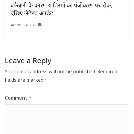
बर्फबारी के कारण यात्रियों का पंजीकरण पर रोक,
देखिए लेटेस्ट अपडेट
April 24, 2023
0
Leave a Reply
Your email address will not be published.
Required
fields are marked
*
Comment
*