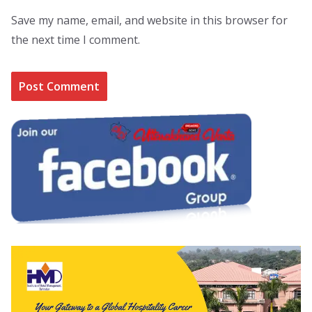
Save my name, email, and website in this browser for
the next time I comment.