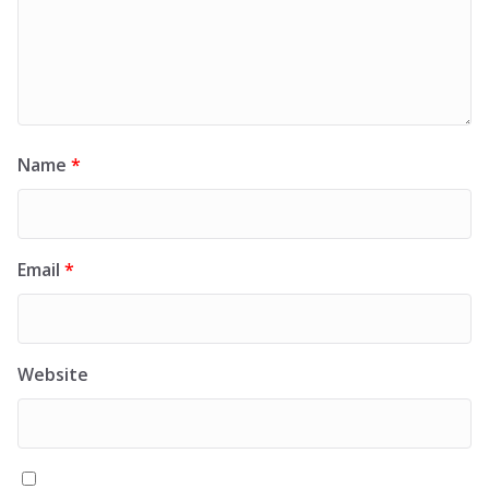
Name
*
Email
*
Website