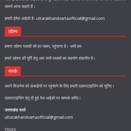
सामने लाना चाहते हैं।
हमारी ईमेल आईडी है-
uttarakhandvartaofficial@gmail.com
उद्देश्य
हमारा उद्देश्य पाठकों को हर खबर, पहुंचाना है। अभी हम
हमारे उद्देश्य की पूर्ति हेतु आप सभी पाठकों का सहयोग वांछनीय है।
संपर्क
अपने बिज़नेस को ऊंचाईयों पर पहुंचाने के लिए हमारी एडवरटाइजिंग को चुनिए।
एडवरटाइजिंग हेतु दी हुई मेल आईडी पर सम्पर्क करिए।
उत्तराखंड वार्ता
uttarakhandvartaofficial@gmail.com
Hours