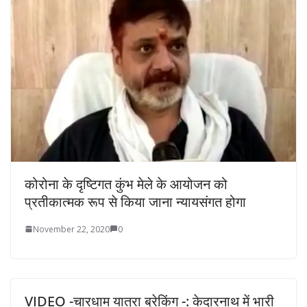
कोरोना के दृष्टिगत कुंभ मेले के आयोजन को
प्रतीकात्मक रूप से किया जाना न्यायसंगत होगा
November 22, 2020
0
VIDEO -चारधाम यात्रा ब्रेकिंग -: केदारनाथ में भारी