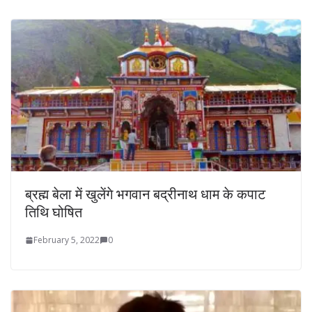
ब्रह्म बेला में खुलेंगे भगवान बद्रीनाथ धाम के कपाट
तिथि घोषित
February 5, 2022
0