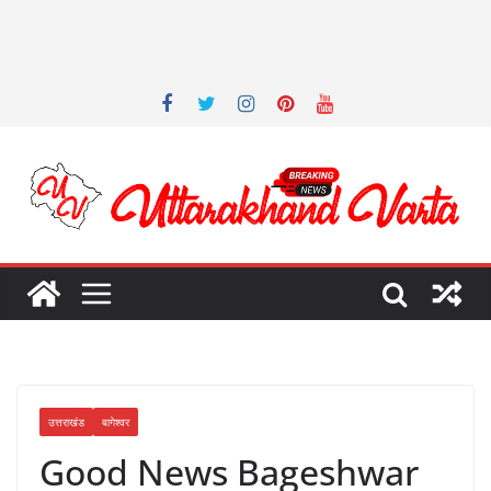
उत्तराखंड
बागेश्वर
Good News Bageshwar