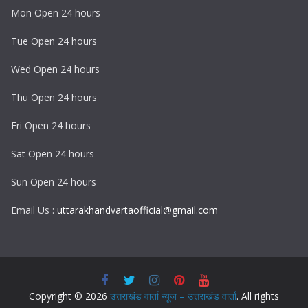
Mon Open 24 hours
Tue Open 24 hours
Wed Open 24 hours
Thu Open 24 hours
Fri Open 24 hours
Sat Open 24 hours
Sun Open 24 hours
Email Us :
uttarakhandvartaofficial@gmail.com
Copyright © 2026
उत्तराखंड वार्ता न्यूज़ – उत्तराखंड वार्ता
. All rights