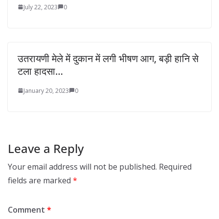
July 22, 2023
0
उतरायणी मेले में दुकान में लगी भीषण आग, बड़ी हानि से
टला हादसा…
January 20, 2023
0
Leave a Reply
Your email address will not be published.
Required
fields are marked
*
Comment
*