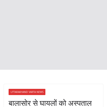
UTTARAKHAND VARTA NEWS
बालासोर से घायलों को अस्पताल