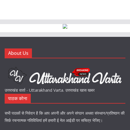
About Us
उत्तराखंड वार्ता - Uttarakhand Varta. उत्तराखंड खास खबर
पाठक कोना
सभी पाठकों से निवेदन है कि आप अपनी और अपने संगठन अथवा संस्थान/प्रतिष्ठान की
सिर्फ़ रचनात्मक गतिविधियां हमें हमारी ई मेल आईडी पर सचित्र भेजिए।