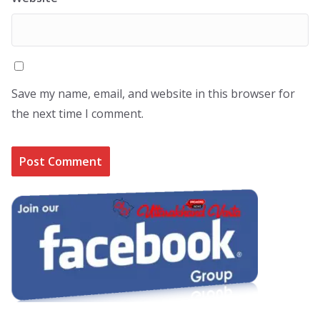
Save my name, email, and website in this browser for
the next time I comment.