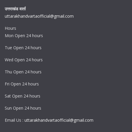
उत्तराखंड वार्ता
uttarakhandvartaofficial@gmail.com
Hours
Mon Open 24 hours
Tue Open 24 hours
Wed Open 24 hours
Thu Open 24 hours
Fri Open 24 hours
Sat Open 24 hours
Sun Open 24 hours
Email Us :
uttarakhandvartaofficial@gmail.com