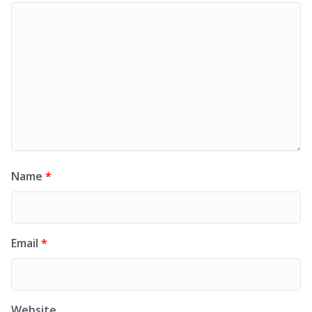
Name
*
Email
*
Website