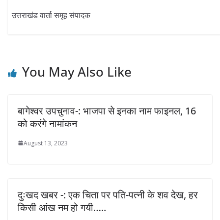
उत्तराखंड वार्ता समूह संपादक
You May Also Like
बागेश्वर उपचुनाव-: भाजपा से इनका नाम फाइनल, 16
को करंगे नामांकन
August 13, 2023
दुःखद खबर -: एक चिता पर पति-पत्नी के शव देख, हर
किसी आंख नम हो गयी…..