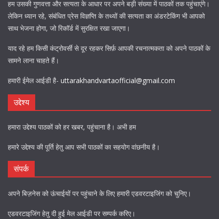
हम उसकी गुणवत्ता और सत्यता के आधार पर अपने बड़ी संख्या में पाठकों तक पहुंचाएंगे।
लेकिन ध्यान रहे, संबंधित प्रेस विज्ञप्ति के तथ्यों की सत्यता का अंडरटेकिंग भी आपको
साथ भेजना होगा, जो रिकॉर्ड में सुरक्षित रखा जाएगा।
याद रहे हम किसी कंट्रोवर्सी से दूर रहकर सिर्फ़ आपकी रचनात्मकता को अपने पाठकों के
सामने लाना चाहते हैं।
हमारी ईमेल आईडी है-
uttarakhandvartaofficial@gmail.com
उद्देश्य
हमारा उद्देश्य पाठकों को हर खबर, पहुंचाना है। अभी हम
हमारे उद्देश्य की पूर्ति हेतु आप सभी पाठकों का सहयोग वांछनीय है।
संपर्क
अपने बिज़नेस को ऊंचाईयों पर पहुंचाने के लिए हमारी एडवरटाइजिंग को चुनिए।
एडवरटाइजिंग हेतु दी हुई मेल आईडी पर सम्पर्क करिए।