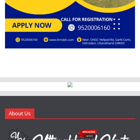
About Us