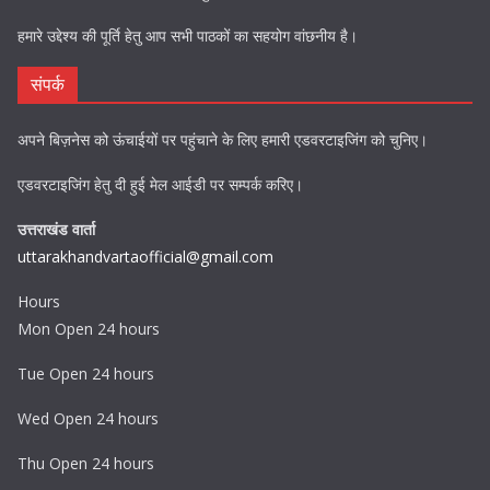
हमारे उद्देश्य की पूर्ति हेतु आप सभी पाठकों का सहयोग वांछनीय है।
संपर्क
अपने बिज़नेस को ऊंचाईयों पर पहुंचाने के लिए हमारी एडवरटाइजिंग को चुनिए।
एडवरटाइजिंग हेतु दी हुई मेल आईडी पर सम्पर्क करिए।
उत्तराखंड वार्ता
uttarakhandvartaofficial@gmail.com
Hours
Mon Open 24 hours
Tue Open 24 hours
Wed Open 24 hours
Thu Open 24 hours