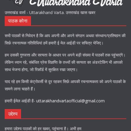
उत्तराखंड वार्ता - Uttarakhand Varta. उत्तराखंड खास खबर
पाठक कोना
सभी पाठकों से निवेदन है कि आप अपनी और अपने संगठन अथवा संस्थान/प्रतिष्ठान की
सिर्फ़ रचनात्मक गतिविधियां हमें हमारी ई मेल आईडी पर सचित्र भेजिए।
हम उसकी गुणवत्ता और सत्यता के आधार पर अपने बड़ी संख्या में पाठकों तक पहुंचाएंगे।
लेकिन ध्यान रहे, संबंधित प्रेस विज्ञप्ति के तथ्यों की सत्यता का अंडरटेकिंग भी आपको
साथ भेजना होगा, जो रिकॉर्ड में सुरक्षित रखा जाएगा।
याद रहे हम किसी कंट्रोवर्सी से दूर रहकर सिर्फ़ आपकी रचनात्मकता को अपने पाठकों के
सामने लाना चाहते हैं।
हमारी ईमेल आईडी है-
uttarakhandvartaofficial@gmail.com
उद्देश्य
हमारा उद्देश्य पाठकों को हर खबर, पहुंचाना है। अभी हम