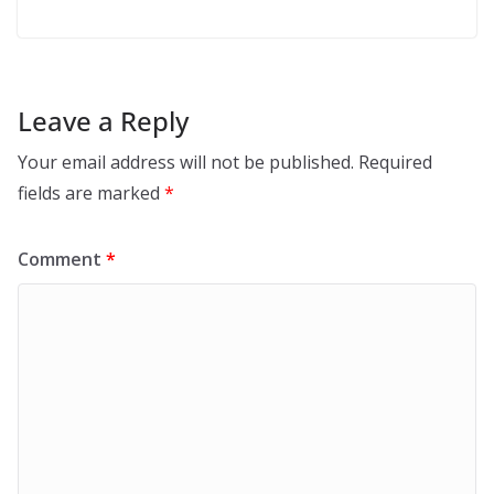
Leave a Reply
Your email address will not be published.
Required
fields are marked
*
Comment
*