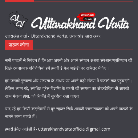
उत्तराखंड वार्ता - Uttarakhand Varta. उत्तराखंड खास खबर
पाठक कोना
सभी पाठकों से निवेदन है कि आप अपनी और अपने संगठन अथवा संस्थान/प्रतिष्ठान की
सिर्फ़ रचनात्मक गतिविधियां हमें हमारी ई मेल आईडी पर सचित्र भेजिए।
हम उसकी गुणवत्ता और सत्यता के आधार पर अपने बड़ी संख्या में पाठकों तक पहुंचाएंगे।
लेकिन ध्यान रहे, संबंधित प्रेस विज्ञप्ति के तथ्यों की सत्यता का अंडरटेकिंग भी आपको
साथ भेजना होगा, जो रिकॉर्ड में सुरक्षित रखा जाएगा।
याद रहे हम किसी कंट्रोवर्सी से दूर रहकर सिर्फ़ आपकी रचनात्मकता को अपने पाठकों के
सामने लाना चाहते हैं।
हमारी ईमेल आईडी है-
uttarakhandvartaofficial@gmail.com