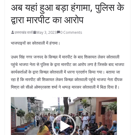
अब यहां हुआ बड़ा हंगामा, पुलिस के
द्वारा मारपीट का आरोप
उत्तराखंड वार्ता
May 3, 2023
0 Comments
भाजपाइयों का कोतवाली में हंगामा।
उधम सिंह नगर जनपद के किच्छा में मारपीट के बाद शिकायत लेकर कोतवाली
पहुंचे भाजपा नेता से पुलिस के द्वारा मारपीट का आरोप लगा है जिसके बाद भाजपा
कार्यकर्ताओं के द्वारा किच्छा कोतवाली में धरना प्रदर्शन किया गया। बताया जा
रहा है कि मारपीट की शिकायत लेकर किच्छा कोतवाली पहुंचे भाजपा नेता दीपक
मिश्रा को सीओ ओमप्रकाश शर्मा ने थप्पड़ मारकर कोतवाली में बिठा दिया है।
Video
Player