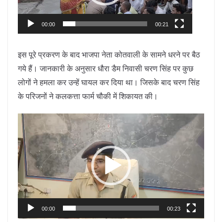
00:00
00:21
इस पूरे प्रकरण के बाद भाजपा नेता कोतवाली के सामने धरने पर बैठ
गये हैं। जानकारी के अनुसार धौरा डैम निवासी चरण सिंह पर कुछ
लोगों ने हमला कर उन्हें घायल कर दिया था। जिसके बाद चरण सिंह
के परिजनों ने कलकत्ता फार्म चौकी में शिकायत की।
Video
Player
00:00
00:23