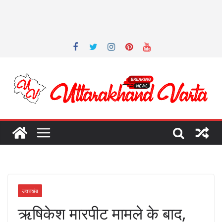
उत्तराखंड
ऋषिकेश मारपीट मामले के बाद,