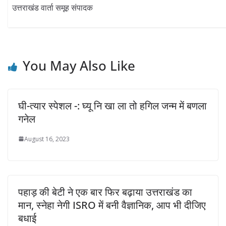
उत्तराखंड वार्ता समूह संपादक
You May Also Like
घी-त्यार स्पेशल -: घ्यू नि खा ला तो हगिल जन्म में बणला
गनेल
August 16, 2023
पहाड़ की बेटी ने एक बार फिर बढ़ाया उत्तराखंड का
मान, स्नेहा नेगी ISRO में बनी वैज्ञानिक, आप भी दीजिए
बधाई