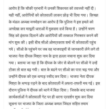
आरोप है कि चौकी प्रभारी ने उनकी शिकायत को तवज्जो नहीं दी।
यही नहीं, आरोपियों को कोतवाली लाकर छोड़ भी दिया गया। किच्छा
के मंडल अध्यक्ष मनमोहन का आरोप है कि पुलिस ने इस हमले को
अनदेखा कर मामूली धाराओं में मुकदमा दर्ज किया है। उन्होंने चरण
सिंह को इंसाफ दिलाने और आरोपियों की तत्काल गिरफ्तार करने की
मांग शुरू की। इसी बीच सीओ ओमप्रकाश शर्मा भी कोतवाली पहुंच
गये। सीओ के पहुंचने पर जब वह भाजपाइयों से जानकारी लेने लगे तो
भाजपा नेता दीपक मिश्रा नाम के द्वारा हल्ला मचाना शुरू कर दिया
गया। बताया जा रहा है कि दीपक के जोर से बोलने पर सीओ ने उन्हें
टोका तो बात बढ़ गयी। बात के बढने पर सीओ का पारा चढ़ गया और
उन्होंने दीपक को एक थप्पड़ रसीद कर दिया। भाजपा नेता दीपक
मिश्रा के थप्पड़ पड़ने के बाद कोतवाली में अफरा-तफरी मच गई। इस
दौरान पुलिस ने दीपक को थाने में बिठा दिया। जिसके बाद भाजपा
कार्यकर्ताओं ने कोतवाली गेट पर ही धरना प्रदर्शन शुरू कर दिया
सूचना पर भाजपा के जिला अध्यक्ष कमल जिंदल सहित तमाम