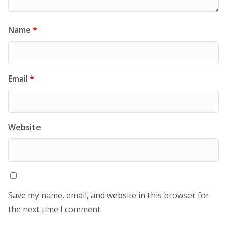
Name
*
Email
*
Website
Save my name, email, and website in this browser for
the next time I comment.