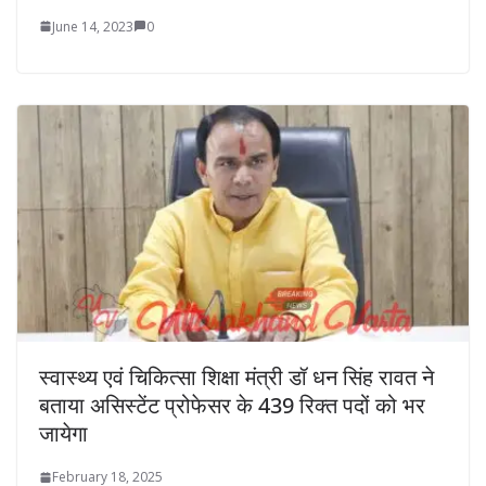
June 14, 2023
0
स्वास्थ्य एवं चिकित्सा शिक्षा मंत्री डॉ धन सिंह रावत ने
बताया असिस्टेंट प्रोफेसर के 439 रिक्त पदों को भर
जायेगा
February 18, 2025