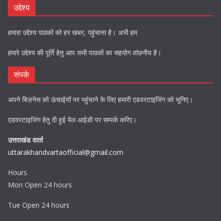
उद्देश्य
हमारा उद्देश्य पाठकों को हर खबर, पहुंचाना है। अभी हम
हमारे उद्देश्य की पूर्ति हेतु आप सभी पाठकों का सहयोग वांछनीय है।
संपर्क
अपने बिज़नेस को ऊंचाईयों पर पहुंचाने के लिए हमारी एडवरटाइजिंग को चुनिए।
एडवरटाइजिंग हेतु दी हुई मेल आईडी पर सम्पर्क करिए।
उत्तराखंड वार्ता
uttarakhandvartaofficial@gmail.com
Hours
Mon Open 24 hours
Tue Open 24 hours