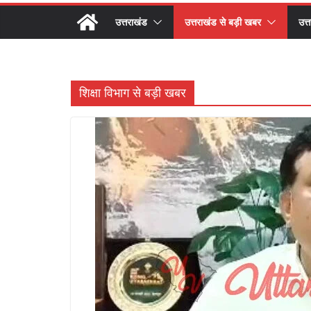
उत्तराखंड
उत्तराखंड से बड़ी खबर
उत्
शिक्षा विभाग से बड़ी खबर