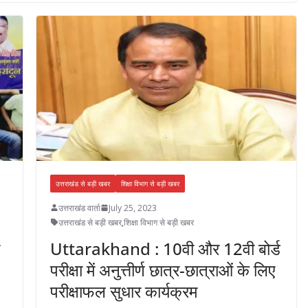
उत्तराखंड से बड़ी खबर
शिक्षा विभाग से बड़ी खबर
उत्तराखंड वार्ता
July 25, 2023
उत्तराखंड से बड़ी खबर
,
शिक्षा विभाग से बड़ी खबर
Uttarakhand : 10वी और 12वी बोर्ड
परीक्षा में अनुत्तीर्ण छात्र-छात्राओं के लिए
परीक्षाफल सुधार कार्यक्रम