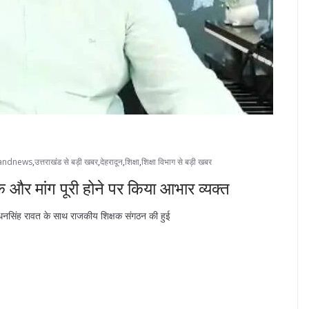
handnews
,
उत्तराखंड से बड़ी खबर
,
देहरादून
,
शिक्षा
,
शिक्षा विभाग से बड़ी खबर
क और मांग पूरी होने पर किया आभार व्यक्त
्री धनसिंह रावत के साथ राजकीय शिक्षक संगठन की हुई