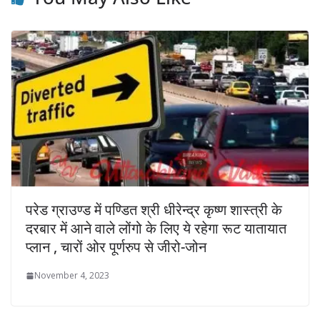
परेड ग्राउण्ड में पण्डित श्री धीरेन्द्र कृष्ण शास्त्री के
दरबार में आने वाले लोंगो के लिए ये रहेगा रूट यातायात
प्लान , चारों ओर पूर्णरुप से जीरो-जोन
November 4, 2023