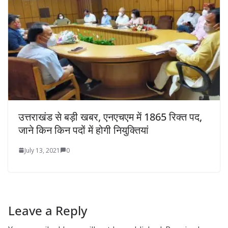
उत्तराखंड से बड़ी खबर, एनएचएम में 1865 रिक्त पद,
जाने किन किन पदों में होगी नियुक्तियां
July 13, 2021
0
Leave a Reply