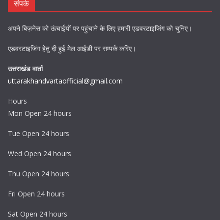
संपर्क
अपने बिज़नेस को ऊंचाईयों पर पहुंचाने के लिए हमारी एडवरटाइजिंग को चुनिए।
एडवरटाइजिंग हेतु दी हुई मेल आईडी पर सम्पर्क करिए।
उत्तराखंड वार्ता
uttarakhandvartaofficial@gmail.com
Hours
Mon Open 24 hours
Tue Open 24 hours
Wed Open 24 hours
Thu Open 24 hours
Fri Open 24 hours
Sat Open 24 hours