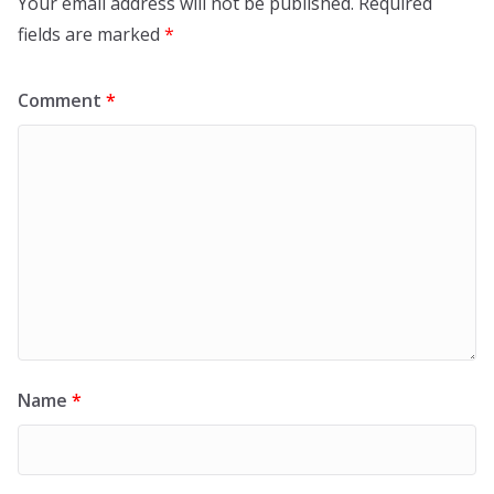
Your email address will not be published.
Required
fields are marked
*
Comment
*
Name
*