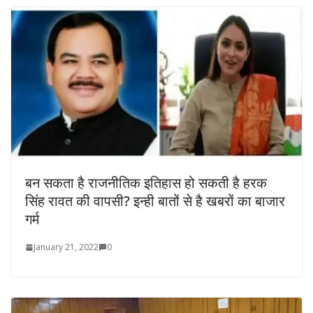
बन सकता है राजनीतिक इतिहास हो सकती है हरक
सिंह रावत की वापसी? इन्ही बातों से है खबरों का बाजार
गर्म
January 21, 2022
0