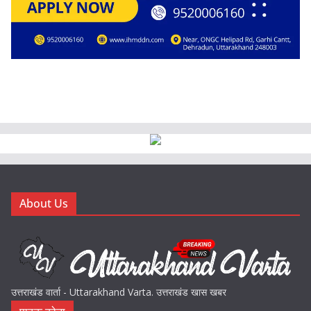
About Us
उत्तराखंड वार्ता - Uttarakhand Varta. उत्तराखंड खास खबर