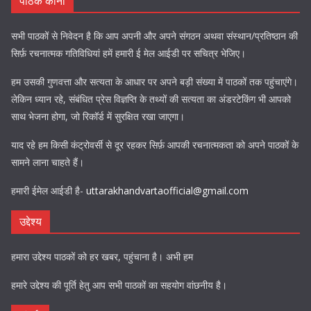
पाठक कोना
सभी पाठकों से निवेदन है कि आप अपनी और अपने संगठन अथवा संस्थान/प्रतिष्ठान की
सिर्फ़ रचनात्मक गतिविधियां हमें हमारी ई मेल आईडी पर सचित्र भेजिए।
हम उसकी गुणवत्ता और सत्यता के आधार पर अपने बड़ी संख्या में पाठकों तक पहुंचाएंगे।
लेकिन ध्यान रहे, संबंधित प्रेस विज्ञप्ति के तथ्यों की सत्यता का अंडरटेकिंग भी आपको
साथ भेजना होगा, जो रिकॉर्ड में सुरक्षित रखा जाएगा।
याद रहे हम किसी कंट्रोवर्सी से दूर रहकर सिर्फ़ आपकी रचनात्मकता को अपने पाठकों के
सामने लाना चाहते हैं।
हमारी ईमेल आईडी है-
uttarakhandvartaofficial@gmail.com
उद्देश्य
हमारा उद्देश्य पाठकों को हर खबर, पहुंचाना है। अभी हम
हमारे उद्देश्य की पूर्ति हेतु आप सभी पाठकों का सहयोग वांछनीय है।