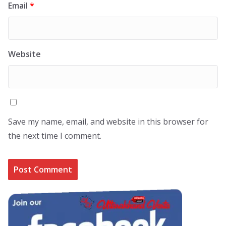
Email
*
Website
Save my name, email, and website in this browser for
the next time I comment.