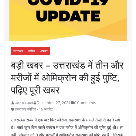
उत्तराखंड
कोविड 19 अपडेट
बड़ी खबर – उत्तराखंड में तीन और
मरीजों में ओमिक्रोन की हुई पुष्टि,
पढ़िए पूरी खबर
उत्तराखंड वार्ता
December 27, 2021
0 Comments
उत्तराखंड
,
कोविड - 19 अपडेट
उत्तराखंड राज्य में एक बार फिर कोरोना संक्रमण के मामले तेजी से बढ़ने लगे
हैं। जहां कुछ दिन पहले प्रदेश में एक मरीज में ओमिक्रोन की पुष्टि हुई थी। तो
वही, सोमवार को 3 और मरीजों में ओमिक्रोन संक्रमण की पुष्टि हुई है। जिसके