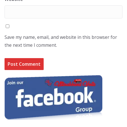
Save my name, email, and website in this browser for
the next time I comment.