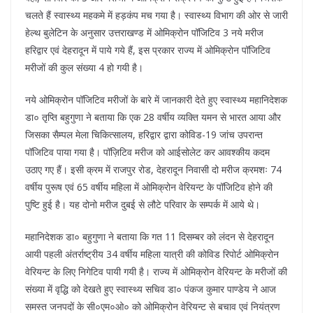
चलते हैं स्वास्थ्य महकमे में हड़कंप मच गया है। स्वास्थ्य विभाग की ओर से जारी
हेल्थ बुलेटिन के अनुसार उत्तराखण्ड में ओमिक्रोन पॉजिटिव 3 नये मरीज
हरिद्वार एवं देहरादून में पाये गये हैं, इस प्रकार राज्य में ओमिक्रोन पॉजिटिव
मरीजों की कुल संख्या 4 हो गयी है।
नये ओमिक्रोन पॉजिटिव मरीजों के बारे में जानकारी देते हुए स्वास्थ्य महानिदेशक
डा० तृप्ति बहुगुणा ने बताया कि एक 28 वर्षीय व्यक्ति यमन से भारत आया और
जिसका सैम्पल मेला चिकित्सालय, हरिद्वार द्वारा कोविड-19 जांच उपरान्त
पॉजिटिव पाया गया है। पॉज़िटिव मरीज को आईसोलेट कर आवश्कीय कदम
उठाए गए हैं। इसी क्रम में राजपुर रोड, देहरादून निवासी दो मरीज क्रमशः 74
वर्षीय पुरूष एवं 65 वर्षीय महिला में ओमिक्रोन वेरियन्ट के पॉजिटिव होने की
पुष्टि हुई है। यह दोनो मरीज दुबई से लौटे परिवार के सम्पर्क में आये थे।
महानिदेशक डा० बहुगुणा ने बताया कि गत 11 दिसम्बर को लंदन से देहरादून
आयी पहली अंतर्राष्ट्रीय 34 वर्षीय महिला यात्री की कोविड रिपोर्ट ओमिक्रोन
वेरियन्ट के लिए निगेटिव पायी गयी है। राज्य में ओमिक्रोन वेरियन्ट के मरीजों की
संख्या में वृद्धि को देखते हुए स्वास्थ्य सचिव डा० पंकज कुमार पाण्डेय ने आज
समस्त जनपदों के सी०एम०ओ० को ओमिक्रोन वेरियन्ट से बचाव एवं नियंत्रण