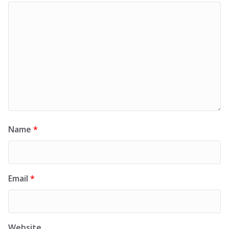
Name
*
Email
*
Website