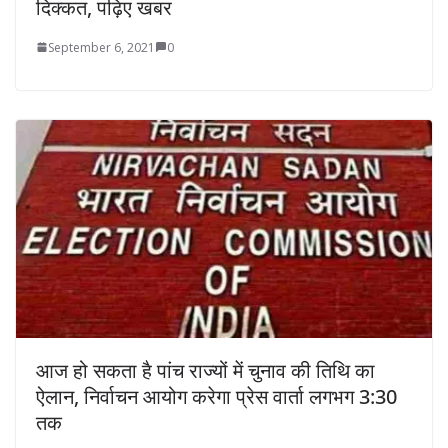
दिक्कत, पढ़िए खबर
September 6, 2021
0
आज हो सकता है पांच राज्यों में चुनाव की तिथि का
ऐलान, निर्वाचन आयोग करेगा प्रेस वार्ता लगभग 3:30
तक