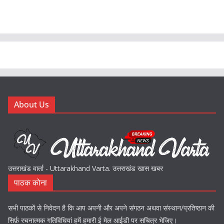
About Us
उत्तराखंड वार्ता - Uttarakhand Varta. उत्तराखंड खास खबर
पाठक कोना
सभी पाठकों से निवेदन है कि आप अपनी और अपने संगठन अथवा संस्थान/प्रतिष्ठान की
सिर्फ़ रचनात्मक गतिविधियां हमें हमारी ई मेल आईडी पर सचित्र भेजिए।