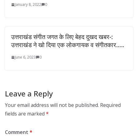
January 8, 2022
0
उत्तराखंड संगीत जगत के लिए बेहद दुखद खबर-:
उत्तराखंड ने खो दिया एक लोकगायक व संगीतकार…..
June 6, 2023
0
Leave a Reply
Your email address will not be published.
Required
fields are marked
*
Comment
*