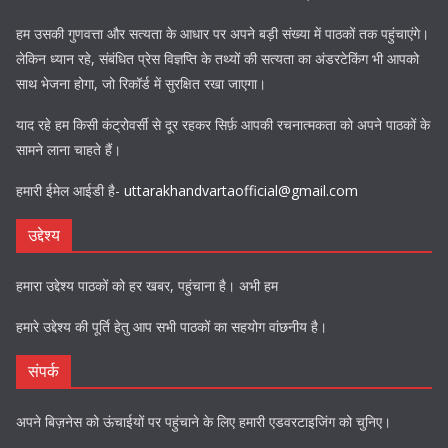
हम उसकी गुणवत्ता और सत्यता के आधार पर अपने बड़ी संख्या में पाठकों तक पहुंचाएंगे।
लेकिन ध्यान रहे, संबंधित प्रेस विज्ञप्ति के तथ्यों की सत्यता का अंडरटेकिंग भी आपको
साथ भेजना होगा, जो रिकॉर्ड में सुरक्षित रखा जाएगा।
याद रहे हम किसी कंट्रोवर्सी से दूर रहकर सिर्फ़ आपकी रचनात्मकता को अपने पाठकों के
सामने लाना चाहते हैं।
हमारी ईमेल आईडी है-
uttarakhandvartaofficial@gmail.com
उद्देश्य
हमारा उद्देश्य पाठकों को हर खबर, पहुंचाना है। अभी हम
हमारे उद्देश्य की पूर्ति हेतु आप सभी पाठकों का सहयोग वांछनीय है।
संपर्क
अपने बिज़नेस को ऊंचाईयों पर पहुंचाने के लिए हमारी एडवरटाइजिंग को चुनिए।