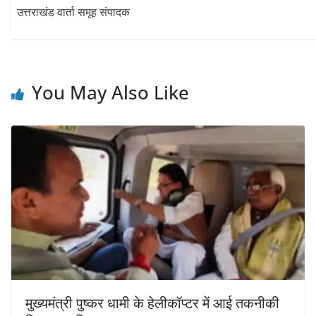
उत्तराखंड वार्ता समूह संपादक
You May Also Like
मुख्यमंत्री पुष्कर धामी के हेलीकॉप्टर में आई तकनीकी