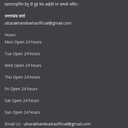
एडवरटाइजिंग हेतु दी हुई मेल आईडी पर सम्पर्क करिए।
उत्तराखंड वार्ता
uttarakhandvartaofficial@gmail.com
Hours
Mon Open 24 hours
Tue Open 24 hours
Wed Open 24 hours
Thu Open 24 hours
Fri Open 24 hours
Sat Open 24 hours
Sun Open 24 hours
Email Us :
uttarakhandvartaofficial@gmail.com