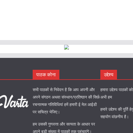
पाठक कोना
उद्देश्य
सभी पाठकों से निवेदन है कि आप अपनी और
हमारा उद्देश्य पाठकों 
अपने संगठन अथवा संस्थान/प्रतिष्ठान की सिर्फ़
अभी हम
रचनात्मक गतिविधियां हमें हमारी ई मेल आईडी
हमारे उद्देश्य की पूर्त
पर सचित्र भेजिए।
सहयोग वांछनीय है।
हम उसकी गुणवत्ता और सत्यता के आधार पर
अपने बड़ी संख्या में पाठकों तक पहुंचाएंगे।