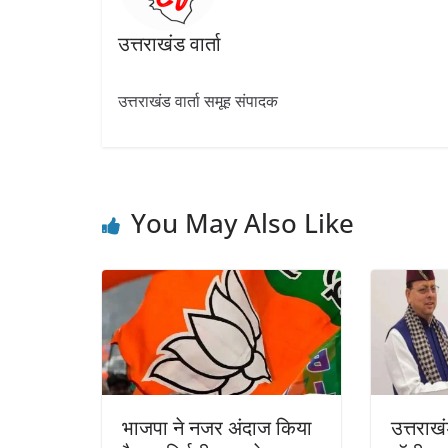
उत्तराखंड वार्ता
उत्तराखंड वार्ता समूह संपादक
You May Also Like
भाजपा ने नजर अंदाज किया
उत्तराख