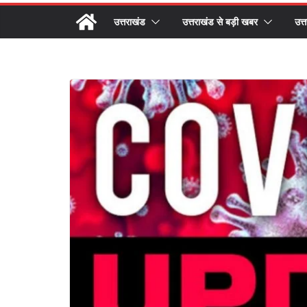
उत्तराखंड
उत्तराखंड से बड़ी खबर
उत्