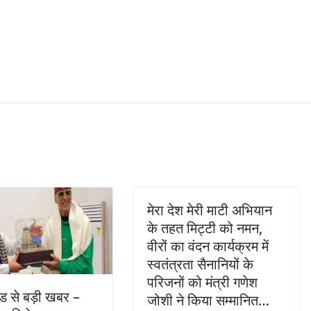
मेरा देश मेरी माटी अभियान
के तहत मिट्टी को नमन,
वीरों का वंदन कार्यक्रम में
स्वतंत्रता सैनानियों के
परिजनों को मंत्री गणेश
ंड से बड़ी खबर –
जोशी ने किया सम्मानित…