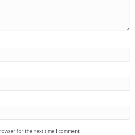
browser for the next time I comment.