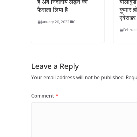
है अब निर्दलीय लड़ने का
बॉलीवुड
फैसला लिया है
कुमार हों
एंबेसडर
January 20, 2022
0
Februar
Leave a Reply
Your email address will not be published.
Requ
Comment
*