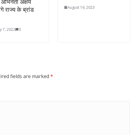
 अभिनेता अक्षय
August 19, 2023
गे राज्य के ब्रांड
y 7, 2022
0
ired fields are marked
*