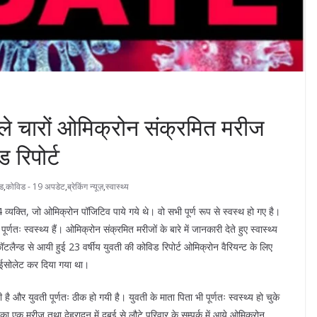
िले चारों ओमिक्रोन संक्रमित मरीज
 रिपोर्ट
ंड
,
कोविड - 19 अपडेट
,
ब्रेकिंग न्यूज़
,
स्वास्थ्य
ौटे 4 व्यक्ति, जो ओमिक्रोन पॉजिटिव पाये गये थे। वो सभी पूर्ण रूप से स्वस्थ हो गए है।
तः स्वस्थ्य हैं। ओमिक्रोन संक्रमित मरीजों के बारे में जानकारी देते हुए स्वास्थ्य
लैन्ड से आयी हुई 23 वर्षीय युवती की कोविड रिपोर्ट ओमिक्रोन वैरियन्ट के लिए
आईसोलेट कर दिया गया था।
 और युवती पूर्णतः ठीक हो गयी है। युवती के माता पिता भी पूर्णतः स्वस्थ्य हो चुके
ा एक मरीज तथा देहरादून में दुबई से लौटे परिवार के सम्पर्क में आये ओमिक्रोन