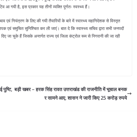
 आ गयी है, इस प्रकार यह तीनों व्यक्ति पूर्णतः स्वस्थ्य हैं।
एवं नियंत्रण के लिए की गयी तैयारियों के बारे में स्वास्थ्य महानिदेशक से विस्तृत
यापक एवं समुचित सुनिश्चित कर ली जाएं। बात दे कि स्वास्थ्य सचिव द्वारा सभी जनपदों
श दिए जा चुके हैं जिसके अन्तर्गत राज्य एवं जिला कंट्रोल रूम से निगरानी की जा रही
 पुष्टि,
बड़ी खबर – हरक सिंह रावत उत्तराखंड की राजनीति में भूचाल बनक
र सामने आए, शासन ने जारी किए 25 करोड़ रुपये