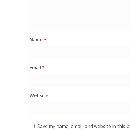
Name
*
Email
*
Website
Save my name, email, and website in this 