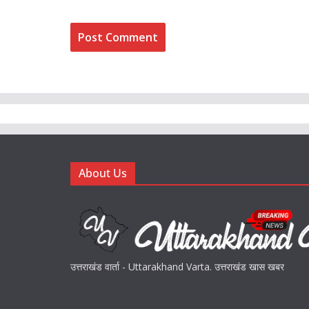
About Us
उत्तराखंड वार्ता - Uttarakhand Varta. उत्तराखंड खास खबर