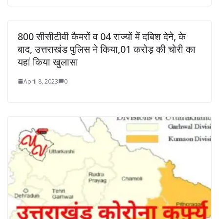
800 सीसीटीवी कैमरों व 04 राज्यों में दबिश देने, के
बाद, उत्तराखंड पुलिस ने किया,01 करोड़ की चोरी का
यहां किया खुलासा
April 8, 2023
0