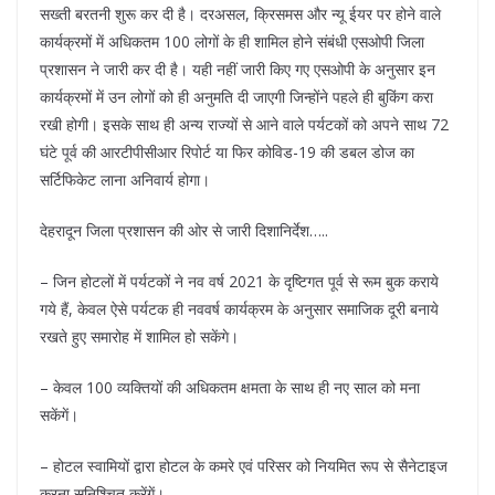
सख्ती बरतनी शुरू कर दी है। दरअसल, क्रिसमस और न्यू ईयर पर होने वाले
कार्यक्रमों में अधिकतम 100 लोगों के ही शामिल होने संबंधी एसओपी जिला
प्रशासन ने जारी कर दी है। यही नहीं जारी किए गए एसओपी के अनुसार इन
कार्यक्रमों में उन लोगों को ही अनुमति दी जाएगी जिन्होंने पहले ही बुकिंग करा
रखी होगी। इसके साथ ही अन्य राज्यों से आने वाले पर्यटकों को अपने साथ 72
घंटे पूर्व की आरटीपीसीआर रिपोर्ट या फिर कोविड-19 की डबल डोज का
सर्टिफिकेट लाना अनिवार्य होगा।
देहरादून जिला प्रशासन की ओर से जारी दिशानिर्देश…..
– जिन होटलों में पर्यटकों ने नव वर्ष 2021 के दृष्टिगत पूर्व से रूम बुक कराये
गये हैं, केवल ऐसे पर्यटक ही नववर्ष कार्यक्रम के अनुसार समाजिक दूरी बनाये
रखते हुए समारोह में शामिल हो सकेंगे।
– केवल 100 व्यक्तियों की अधिकतम क्षमता के साथ ही नए साल को मना
सकेंगें।
– होटल स्वामियों द्वारा होटल के कमरे एवं परिसर को नियमित रूप से सैनेटाइज
करना सुनिश्चित करेंगें।