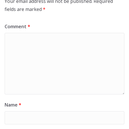
Your email address will not be published.
Required
fields are marked
*
Comment
*
Name
*