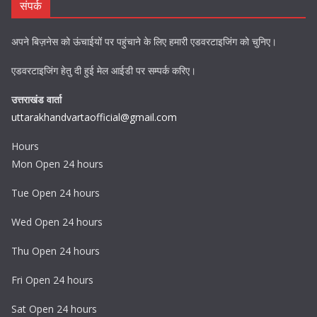
संपर्क
अपने बिज़नेस को ऊंचाईयों पर पहुंचाने के लिए हमारी एडवरटाइजिंग को चुनिए।
एडवरटाइजिंग हेतु दी हुई मेल आईडी पर सम्पर्क करिए।
उत्तराखंड वार्ता
uttarakhandvartaofficial@gmail.com
Hours
Mon Open 24 hours
Tue Open 24 hours
Wed Open 24 hours
Thu Open 24 hours
Fri Open 24 hours
Sat Open 24 hours