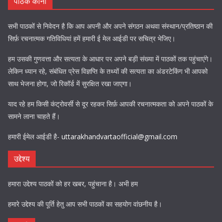
पाठक कोना
सभी पाठकों से निवेदन है कि आप अपनी और अपने संगठन अथवा संस्थान/प्रतिष्ठान की
सिर्फ़ रचनात्मक गतिविधियां हमें हमारी ई मेल आईडी पर सचित्र भेजिए।
हम उसकी गुणवत्ता और सत्यता के आधार पर अपने बड़ी संख्या में पाठकों तक पहुंचाएंगे।
लेकिन ध्यान रहे, संबंधित प्रेस विज्ञप्ति के तथ्यों की सत्यता का अंडरटेकिंग भी आपको
साथ भेजना होगा, जो रिकॉर्ड में सुरक्षित रखा जाएगा।
याद रहे हम किसी कंट्रोवर्सी से दूर रहकर सिर्फ़ आपकी रचनात्मकता को अपने पाठकों के
सामने लाना चाहते हैं।
हमारी ईमेल आईडी है-
uttarakhandvartaofficial@gmail.com
उद्देश्य
हमारा उद्देश्य पाठकों को हर खबर, पहुंचाना है। अभी हम
हमारे उद्देश्य की पूर्ति हेतु आप सभी पाठकों का सहयोग वांछनीय है।