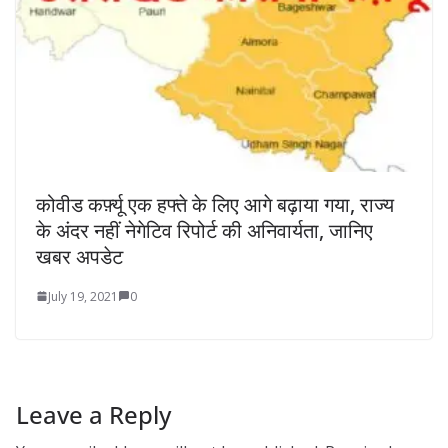
कोवीड कर्फ़्यू एक हफ्ते के लिए आगे बढ़ाया गया, राज्य
के अंदर नहीं नेगेटिव रिपोर्ट की अनिवार्यता, जानिए
खबर अपडेट
July 19, 2021
0
Leave a Reply