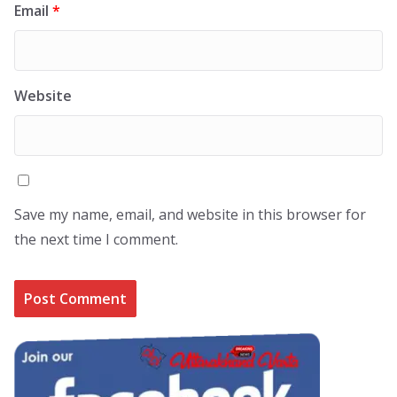
Email
*
Website
Save my name, email, and website in this browser for
the next time I comment.