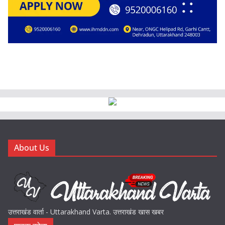
About Us
उत्तराखंड वार्ता - Uttarakhand Varta. उत्तराखंड खास खबर