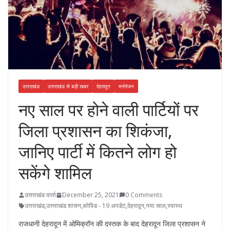
उत्तराखंड
उत्तराखंड से बड़ी खबर
देहरादून
मनोरंजन
नए साल पर होने वाली पार्टियों पर
जिला प्रशासन का शिकंजा,
जानिए पार्टी में कितने लोग हो
सकेंगे शामिल
उत्तराखंड वार्ता
December 25, 2021
0 Comments
उत्तराखंड
,
उत्तराखंड शासन
,
कोविड - 19 अपडेट
,
देहरादून
,
नया साल
,
स्वास्थ
राजधानी देहरादून में ओमिक्रॉन की दस्तक के बाद देहरादून जिला प्रशासन ने