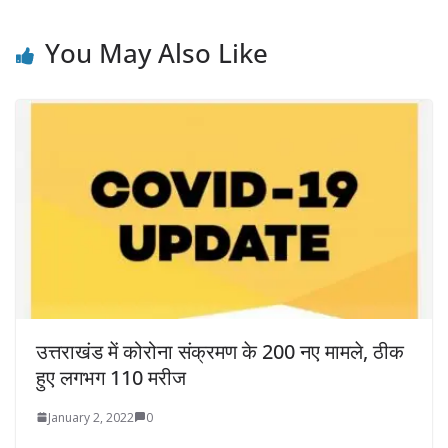
You May Also Like
उत्तराखंड में कोरोना संक्रमण के 200 नए मामले, ठीक
हुए लगभग 110 मरीज
January 2, 2022
0