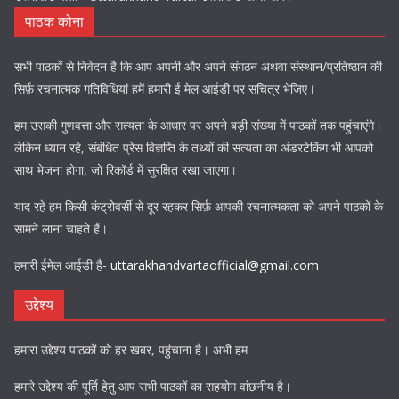
पाठक कोना
सभी पाठकों से निवेदन है कि आप अपनी और अपने संगठन अथवा संस्थान/प्रतिष्ठान की
सिर्फ़ रचनात्मक गतिविधियां हमें हमारी ई मेल आईडी पर सचित्र भेजिए।
हम उसकी गुणवत्ता और सत्यता के आधार पर अपने बड़ी संख्या में पाठकों तक पहुंचाएंगे।
लेकिन ध्यान रहे, संबंधित प्रेस विज्ञप्ति के तथ्यों की सत्यता का अंडरटेकिंग भी आपको
साथ भेजना होगा, जो रिकॉर्ड में सुरक्षित रखा जाएगा।
याद रहे हम किसी कंट्रोवर्सी से दूर रहकर सिर्फ़ आपकी रचनात्मकता को अपने पाठकों के
सामने लाना चाहते हैं।
हमारी ईमेल आईडी है-
uttarakhandvartaofficial@gmail.com
उद्देश्य
हमारा उद्देश्य पाठकों को हर खबर, पहुंचाना है। अभी हम
हमारे उद्देश्य की पूर्ति हेतु आप सभी पाठकों का सहयोग वांछनीय है।