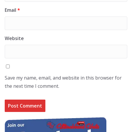
Email
*
Website
Save my name, email, and website in this browser for
the next time I comment.