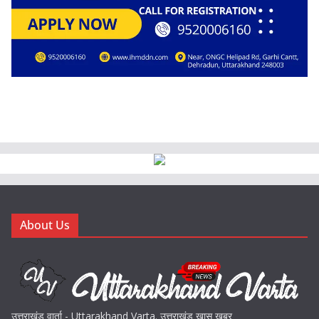
About Us
उत्तराखंड वार्ता - Uttarakhand Varta. उत्तराखंड खास खबर