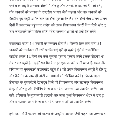
प्रदेश के कई विधानसभा क्षेत्रों में डोर टू डोर जनसंपर्क कर रहे हैं। तो वही,
तीन जनवरी को भाजपा के राष्ट्रीय अध्यक्ष जेपी नड्डा और चार जनवरी को
केंद्रीय गृह मंत्री अमित शाह का दौरा प्रस्तावित है। यह दोनों नेता अलग-अलग
दिनों में उत्तराखंड पहुंचकर प्रदेश की तमाम विधानसभा क्षेत्रों में ना सिर्फ डोर टू
डोर जनसंपर्क करेंगे बल्कि छोटी-छोटी जनसभाओं को भी संबोधित करेंगे।
उत्तराखंड राज्य 14 फरवरी को मतदान होना है। जिसके लिए कल यानी 31
जनवरी को नामांकन की सभी प्रक्रियाएं पूरी हो चुकी है ऐसे में राजनीतिक
पार्टियां अगले 12 दिनों तब कैसे चुनावी प्रचार प्रसार करेंगे इसका रोडमैप भी
तैयार कर चुकी है। इन्हीं रोड मैप के तहत एक जनवरी यानी आज हिमाचल और
हरियाणा के मुख्यमंत्री उत्तराखंड पहुंचे हैं। जो तमाम विधानसभा क्षेत्रों में डोर टू
डोर कैंपेनिंग के साथ ही छोटी जनसभाओं को संबोधित करेंगे। जिसके तहत
हिमाचल के मुख्यमंत्री देहरादून जिले की विकासनगर और सहसपुर विधानसभा
क्षेत्र में डोर टू डोर कैंपेनिंग के साथ ही छोटी जनसभा को संबोधित करेंगे। तो
वही, हरियाणा के मुख्यमंत्री हल्द्वानी और लाल कुआं विधानसभा क्षेत्र में डोर टू
डोर जनसंपर्क करने के साथ ही छोटी जनसभाओं को संबोधित करेंगे।
इसी क्रम में 3 फरवरी को भाजपा के राष्ट्रीय अध्यक्ष जेपी नड्डा का उत्तराखंड