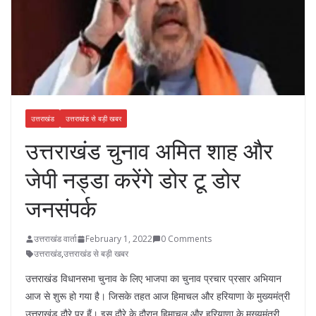
उत्तराखंड
उत्तराखंड से बड़ी खबर
उत्तराखंड चुनाव अमित शाह और
जेपी नड्डा करेंगे डोर टू डोर
जनसंपर्क
उत्तराखंड वार्ता
February 1, 2022
0 Comments
उत्तराखंड
,
उत्तराखंड से बड़ी खबर
उत्तराखंड विधानसभा चुनाव के लिए भाजपा का चुनाव प्रचार प्रसार अभियान
आज से शुरू हो गया है। जिसके तहत आज हिमाचल और हरियाणा के मुख्यमंत्री
उत्तराखंड दौरे पर हैं। इस दौरे के दौरान हिमाचल और हरियाणा के मुख्यमंत्री