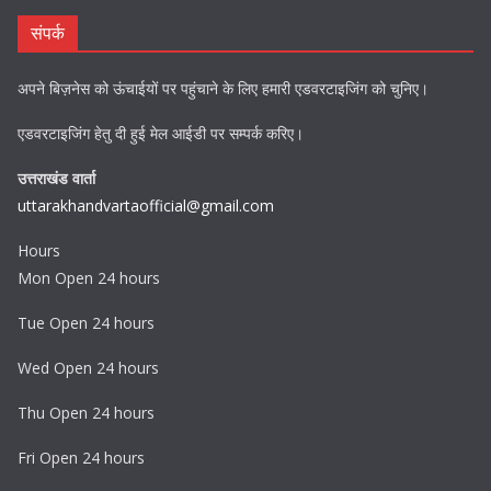
संपर्क
अपने बिज़नेस को ऊंचाईयों पर पहुंचाने के लिए हमारी एडवरटाइजिंग को चुनिए।
एडवरटाइजिंग हेतु दी हुई मेल आईडी पर सम्पर्क करिए।
उत्तराखंड वार्ता
uttarakhandvartaofficial@gmail.com
Hours
Mon Open 24 hours
Tue Open 24 hours
Wed Open 24 hours
Thu Open 24 hours
Fri Open 24 hours