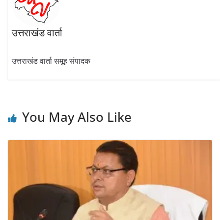
उत्तराखंड वार्ता
उत्तराखंड वार्ता समूह संपादक
You May Also Like