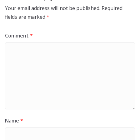
Your email address will not be published.
Required
fields are marked
*
Comment
*
Name
*