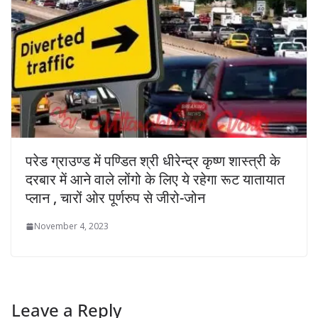
परेड ग्राउण्ड में पण्डित श्री धीरेन्द्र कृष्ण शास्त्री के
दरबार में आने वाले लोंगो के लिए ये रहेगा रूट यातायात
प्लान , चारों ओर पूर्णरुप से जीरो-जोन
November 4, 2023
Leave a Reply