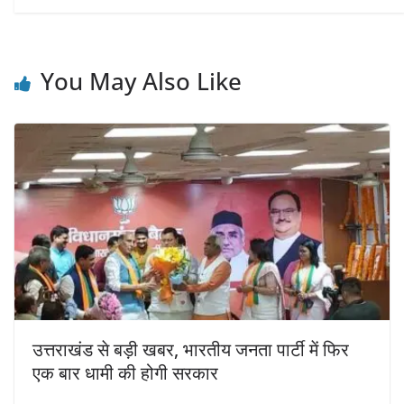
You May Also Like
उत्तराखंड से बड़ी खबर, भारतीय जनता पार्टी में फिर
एक बार धामी की होगी सरकार