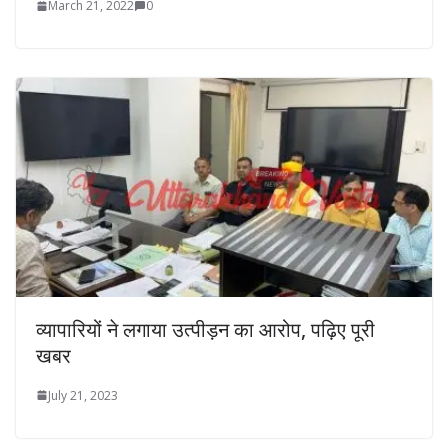
March 21, 2022
0
व्यापारियों ने लगाया उत्पीड़न का आरोप, पढ़िए पूरी
खबर
July 21, 2023