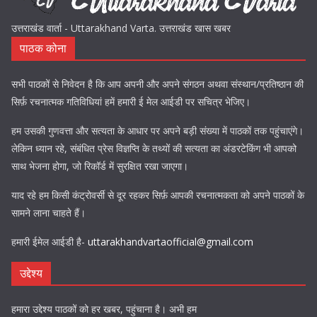
उत्तराखंड वार्ता - Uttarakhand Varta. उत्तराखंड खास खबर
पाठक कोना
सभी पाठकों से निवेदन है कि आप अपनी और अपने संगठन अथवा संस्थान/प्रतिष्ठान की
सिर्फ़ रचनात्मक गतिविधियां हमें हमारी ई मेल आईडी पर सचित्र भेजिए।
हम उसकी गुणवत्ता और सत्यता के आधार पर अपने बड़ी संख्या में पाठकों तक पहुंचाएंगे।
लेकिन ध्यान रहे, संबंधित प्रेस विज्ञप्ति के तथ्यों की सत्यता का अंडरटेकिंग भी आपको
साथ भेजना होगा, जो रिकॉर्ड में सुरक्षित रखा जाएगा।
याद रहे हम किसी कंट्रोवर्सी से दूर रहकर सिर्फ़ आपकी रचनात्मकता को अपने पाठकों के
सामने लाना चाहते हैं।
हमारी ईमेल आईडी है-
uttarakhandvartaofficial@gmail.com
उद्देश्य
हमारा उद्देश्य पाठकों को हर खबर, पहुंचाना है। अभी हम