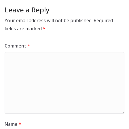
Leave a Reply
Your email address will not be published.
Required
fields are marked
*
Comment
*
Name
*