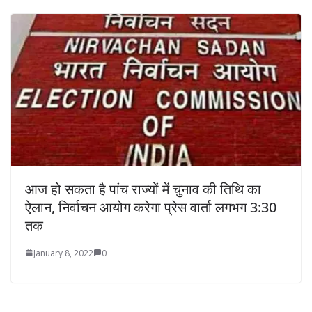
आज हो सकता है पांच राज्यों में चुनाव की तिथि का
ऐलान, निर्वाचन आयोग करेगा प्रेस वार्ता लगभग 3:30
तक
January 8, 2022
0