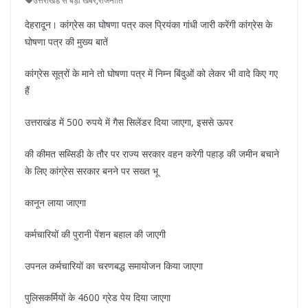
उत्तराखंड से बड़ी खबर
,
राजनीति
देहरादून। कांग्रेस का घोषणा पत्र कल प्रियंका गांधी जारी करेंगी कांग्रेस के
घोषणा पत्र की मुख्य बातें
कांग्रेस सूत्रों के माने तो घोषणा पत्र में निम्न बिंदुओं को लेकर भी वादे किए गए
हैं
उत्तराखंड में 500 रुपये में गैस सिलेंडर दिया जाएगा, इससे ऊपर
की कीमत सब्सिडी के तौर पर राज्य सरकार वहन करेगी पहाड़ की जमीन बचाने
के लिए कांग्रेस सरकार बनने पर सख्त भू
कानून लाया जाएगा
कर्मचारियों की पुरानी पेंशन बहाल की जाएगी
उपनल कर्मचारियों का चरणबद्ध समायोजन किया जाएगा
पुलिसकर्मियों के 4600 ग्रेड पेय दिया जाएगा