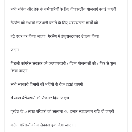
सभी संविदा और ठेके के कर्मचारियों के लिए दीर्घकालीन योजनाएं बनाई जाएंगी
गैरसैंण को स्थायी राजधानी बनाने के लिए अवस्थापना कार्यों को
बढ़े स्तर पर किया जाएगा, गैरसैंण में इंफ्रास्टक्चर डेवलप किया
जाएगा
पिछली कांग्रेस सरकार की कल्याणकारी / पेंशन योजनाओं को / फिर से शुरू
किया जाएगा
सभी सरकारी विभागों की भर्तियों से रोक हटाई जाएगी
4 लाख बेरोजगारों को रोजगार दिया जाएगा
प्रदेश के 5 लाख परिवारों को सालाना 40 हजार स्वावलंबन राशि दी जाएगी
मलिन बस्तियों को मालिकाना हक दिया जाएगा।