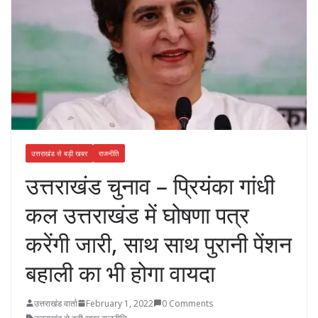
उत्तराखंड से बड़ी खबर
राजनीति
उत्तराखंड चुनाव – प्रियंका गांधी
कल उत्तराखंड में घोषणा पत्र
करेंगी जारी, साथ साथ पुरानी पेंशन
बहाली का भी होगा वायदा
उत्तराखंड वार्ता
February 1, 2022
0 Comments