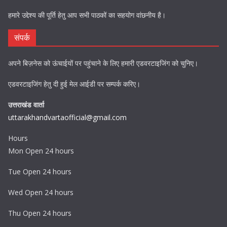
हमारे उद्देश्य की पूर्ति हेतु आप सभी पाठकों का सहयोग वांछनीय है।
संपर्क
अपने बिज़नेस को ऊंचाईयों पर पहुंचाने के लिए हमारी एडवरटाइजिंग को चुनिए।
एडवरटाइजिंग हेतु दी हुई मेल आईडी पर सम्पर्क करिए।
उत्तराखंड वार्ता
uttarakhandvartaofficial@gmail.com
Hours
Mon Open 24 hours
Tue Open 24 hours
Wed Open 24 hours
Thu Open 24 hours