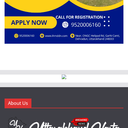
About Us