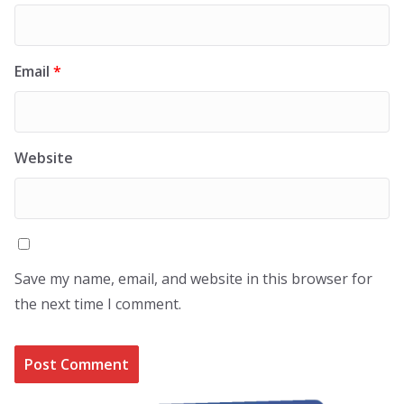
Email
*
Website
Save my name, email, and website in this browser for
the next time I comment.