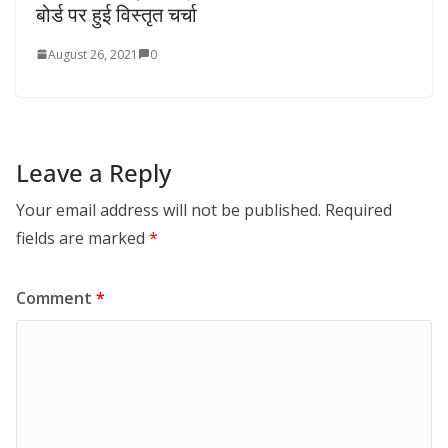
बोर्ड पर हुई विस्तृत चर्चा
August 26, 2021
0
Leave a Reply
Your email address will not be published.
Required
fields are marked
*
Comment
*