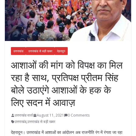
उत्तराखंड
उत्तराखंड से बड़ी खबर
देहरादून
आशाओं की मांग को विपक्ष का मिल
रहा है साथ, प्रतिपक्ष प्रीतम सिंह
बोले उठाएंगे आशाओं के हक के
लिए सदन में आवाज़
उत्तराखंड वार्ता
August 11, 2021
0 Comments
उत्तराखंड
,
उत्तराखंड से बड़ी खबर
देहरादून। उत्तराखंड में आशाओं का आंदोलन अब राजनीति रंग में रंगता जा रहा