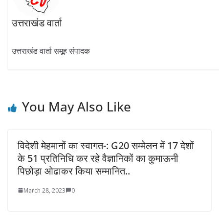
उत्तराखंड वार्ता
उत्तराखंड वार्ता समूह संपादक
You May Also Like
विदेशी मेहमानों का स्वागत-: G20 सम्मेलन में 17 देशों
के 51 प्रतिनिधि कर रहे वैज्ञानिकों का कुमाऊनी
पिछोड़ा ओढाकर किया सम्मानित..
March 28, 2023
0