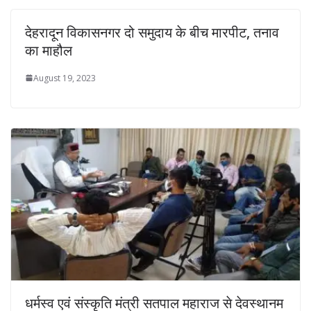
देहरादून विकासनगर दो समुदाय के बीच मारपीट, तनाव
का माहौल
August 19, 2023
धर्मस्व एवं संस्कृति मंत्री सतपाल महाराज से देवस्थानम