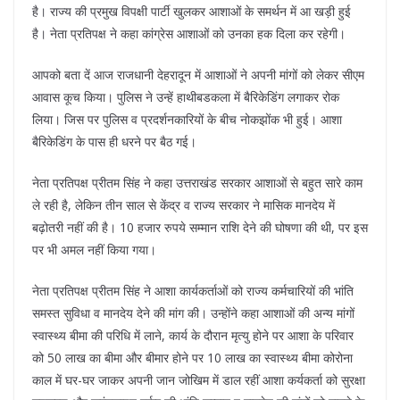
है। राज्य की प्रमुख विपक्षी पार्टी खुलकर आशाओं के समर्थन में आ खड़ी हुई
है। नेता प्रतिपक्ष ने कहा कांग्रेस आशाओं को उनका हक दिला कर रहेगी।
आपको बता दें आज राजधानी देहरादून में आशाओं ने अपनी मांगों को लेकर सीएम
आवास कूच किया। पुलिस ने उन्हें हाथीबडकला में बैरिकेडिंग लगाकर रोक
लिया। जिस पर पुलिस व प्रदर्शनकारियों के बीच नोकझोंक भी हुई। आशा
बैरिकेडिंग के पास ही धरने पर बैठ गई।
नेता प्रतिपक्ष प्रीतम सिंह ने कहा उत्तराखंड सरकार आशाओं से बहुत सारे काम
ले रही है, लेकिन तीन साल से केंद्र व राज्य सरकार ने मासिक मानदेय में
बढ़ोतरी नहीं की है। 10 हजार रुपये सम्मान राशि देने की घोषणा की थी, पर इस
पर भी अमल नहीं किया गया।
नेता प्रतिपक्ष प्रीतम सिंह ने आशा कार्यकर्ताओं को राज्य कर्मचारियों की भांति
समस्त सुविधा व मानदेय देने की मांग की। उन्होंने कहा आशाओं की अन्य मांगों
स्वास्थ्य बीमा की परिधि में लाने, कार्य के दौरान मृत्यु होने पर आशा के परिवार
को 50 लाख का बीमा और बीमार होने पर 10 लाख का स्वास्थ्य बीमा कोरोना
काल में घर-घर जाकर अपनी जान जोखिम में डाल रहीं आशा कर्यकर्ता को सुरक्षा