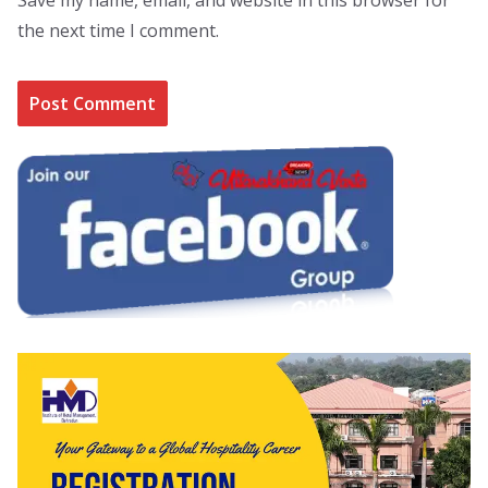
the next time I comment.