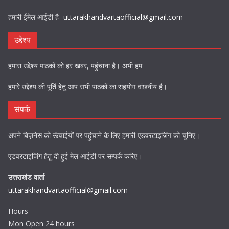
हमारी ईमेल आईडी है-
uttarakhandvartaofficial@gmail.com
उद्देश्य
हमारा उद्देश्य पाठकों को हर खबर, पहुंचाना है। अभी हम
हमारे उद्देश्य की पूर्ति हेतु आप सभी पाठकों का सहयोग वांछनीय है।
संपर्क
अपने बिज़नेस को ऊंचाईयों पर पहुंचाने के लिए हमारी एडवरटाइजिंग को चुनिए।
एडवरटाइजिंग हेतु दी हुई मेल आईडी पर सम्पर्क करिए।
उत्तराखंड वार्ता
uttarakhandvartaofficial@gmail.com
Hours
Mon Open 24 hours