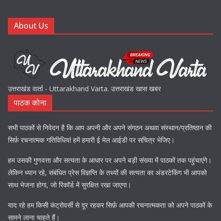
About Us
उत्तराखंड वार्ता - Uttarakhand Varta. उत्तराखंड खास खबर
पाठक कोना
सभी पाठकों से निवेदन है कि आप अपनी और अपने संगठन अथवा संस्थान/प्रतिष्ठान की
सिर्फ़ रचनात्मक गतिविधियां हमें हमारी ई मेल आईडी पर सचित्र भेजिए।
हम उसकी गुणवत्ता और सत्यता के आधार पर अपने बड़ी संख्या में पाठकों तक पहुंचाएंगे।
लेकिन ध्यान रहे, संबंधित प्रेस विज्ञप्ति के तथ्यों की सत्यता का अंडरटेकिंग भी आपको
साथ भेजना होगा, जो रिकॉर्ड में सुरक्षित रखा जाएगा।
याद रहे हम किसी कंट्रोवर्सी से दूर रहकर सिर्फ़ आपकी रचनात्मकता को अपने पाठकों के
सामने लाना चाहते हैं।