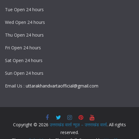
Tue Open 24 hours
Wed Open 24 hours
Thu Open 24 hours
Fri Open 24 hours
Sat Open 24 hours
Sun Open 24 hours
Email Us :
uttarakhandvartaofficial@gmail.com
Copyright © 2026
उत्तराखंड वार्ता न्यूज़ – उत्तराखंड वार्ता
. All rights
reserved.