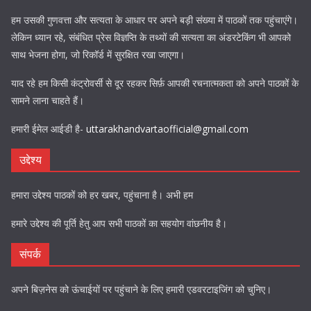
हम उसकी गुणवत्ता और सत्यता के आधार पर अपने बड़ी संख्या में पाठकों तक पहुंचाएंगे।
लेकिन ध्यान रहे, संबंधित प्रेस विज्ञप्ति के तथ्यों की सत्यता का अंडरटेकिंग भी आपको
साथ भेजना होगा, जो रिकॉर्ड में सुरक्षित रखा जाएगा।
याद रहे हम किसी कंट्रोवर्सी से दूर रहकर सिर्फ़ आपकी रचनात्मकता को अपने पाठकों के
सामने लाना चाहते हैं।
हमारी ईमेल आईडी है-
uttarakhandvartaofficial@gmail.com
उद्देश्य
हमारा उद्देश्य पाठकों को हर खबर, पहुंचाना है। अभी हम
हमारे उद्देश्य की पूर्ति हेतु आप सभी पाठकों का सहयोग वांछनीय है।
संपर्क
अपने बिज़नेस को ऊंचाईयों पर पहुंचाने के लिए हमारी एडवरटाइजिंग को चुनिए।