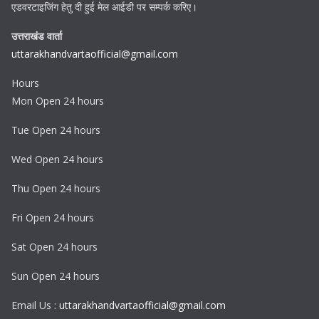
एडवरटाइजिंग हेतु दी हुई मेल आईडी पर सम्पर्क करिए।
उत्तराखंड वार्ता
uttarakhandvartaofficial@gmail.com
Hours
Mon Open 24 hours
Tue Open 24 hours
Wed Open 24 hours
Thu Open 24 hours
Fri Open 24 hours
Sat Open 24 hours
Sun Open 24 hours
Email Us :
uttarakhandvartaofficial@gmail.com