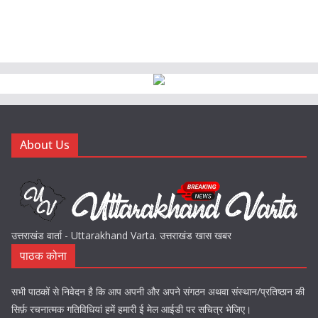
About Us
उत्तराखंड वार्ता - Uttarakhand Varta. उत्तराखंड खास खबर
पाठक कोना
सभी पाठकों से निवेदन है कि आप अपनी और अपने संगठन अथवा संस्थान/प्रतिष्ठान की
सिर्फ़ रचनात्मक गतिविधियां हमें हमारी ई मेल आईडी पर सचित्र भेजिए।