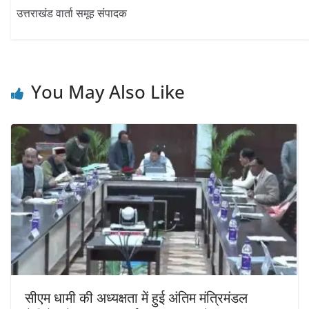
उत्तराखंड वार्ता समूह संपादक
You May Also Like
सीएम धामी की अध्यक्षता में हुई अंतिम मंत्रिमंडल