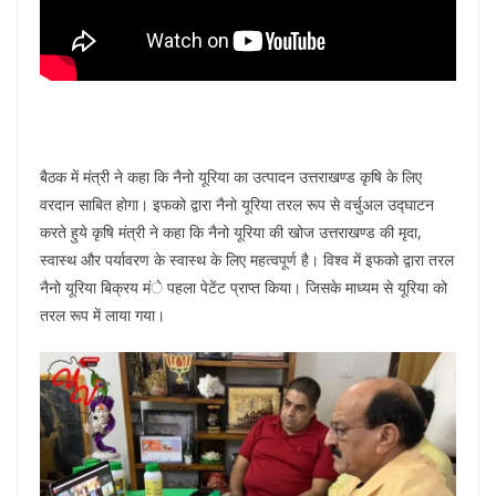
बैठक में मंत्री ने कहा कि नैनो यूरिया का उत्पादन उत्तराखण्ड कृषि के लिए
वरदान साबित होगा। इफको द्वारा नैनो यूरिया तरल रूप से वर्चुअल उद्घाटन
करते हुये कृषि मंत्री ने कहा कि नैनो यूरिया की खोज उत्तराखण्ड की मृदा,
स्वास्थ और पर्यावरण के स्वास्थ के लिए महत्वपूर्ण है। विश्व में इफको द्वारा तरल
नैनो यूरिया बिक्रय मंे पहला पेटेंट प्राप्त किया। जिसके माध्यम से यूरिया को
तरल रूप में लाया गया।