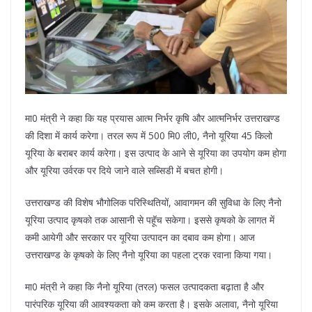
मा0 मंत्री ने कहा कि यह प्रयास आत्म निर्भर कृषि और आत्मनिर्भर उत्तराखण्ड
की दिशा में कार्य करेगा। तरल रूप में 500 मि0 ली0, नैनो यूरिया 45 किलो
यूरिया के बराबर कार्य करेगा। इस उत्पाद के आने से यूरिया का उपयोग कम होगा
और यूरिया उर्वरक पर दिये जाने वाले सब्सिडी में बचत होगी।
उत्तराखण्ड की विशेष भौगोलिक परिस्थितियों, आवागमन की सुविधा के लिए नैनो
यूरिया उत्पाद कृषको तक आसानी से पहूॅच सकेगा। इससे कृषको के लागत में
कमी आयेगी और सरकार पर यूरिया उत्पादन का दबाव कम होगा। आज
उत्तराखण्ड के कृषको के लिए नैनो यूरिया का पहला ट्रक रवाना किया गया।
मा0 मंत्री ने कहा कि नैनो यूरिया (तरल) फसल उत्पादकता बढ़ाता है और
पारंपरिक यूरिया की आवश्यकता को कम करता है। इसके अलावा, नैनो यूरिया