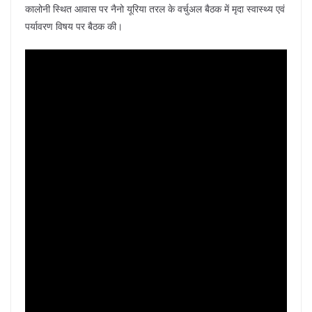
कालोनी स्थित आवास पर नैनो यूरिया तरल के वर्चुअल बैठक में मृदा स्वास्थ्य एवं
पर्यावरण विषय पर बैठक की।