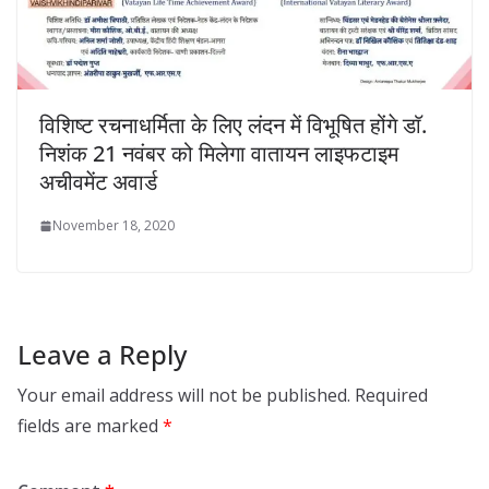
विशिष्ट रचनाधर्मिता के लिए लंदन में विभूषित होंगे डाॅ.
निशंक 21 नवंबर को मिलेगा वातायन लाइफटाइम
अचीवमेंट अवार्ड
November 18, 2020
Leave a Reply
Your email address will not be published.
Required
fields are marked
*