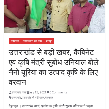
उत्तराखंड
उत्तराखंड से बड़ी खबर
देहरादून
उत्तराखंड से बड़ी खबर, कैबिनेट
एवं कृषि मंत्री सुबोध उनियाल बोले
नैनो यूरिया का उत्पाद कृषि के लिए
वरदान
उत्तराखंड वार्ता
July 15, 2021
0 Comments
उत्तराखंड
,
उत्तराखंड से बड़ी खबर
,
देहरादून
देहरादून । उत्तराखंड वार्ता, प्रदेश के कृषि मंत्री सुबोध उनियाल ने यमुना