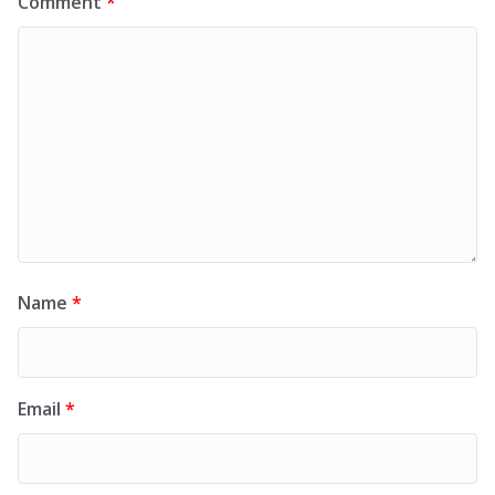
Comment
*
Name
*
Email
*