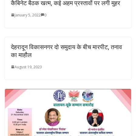
कैबिनेट बैठक खत्म, कई अहम प्रस्तावों पर लगी मुहर
January 5, 2022
0
देहरादून विकासनगर दो समुदाय के बीच मारपीट, तनाव
का माहौल
August 19, 2023