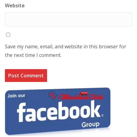
Website
Save my name, email, and website in this browser for
the next time I comment.