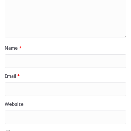
Name
*
Email
*
Website