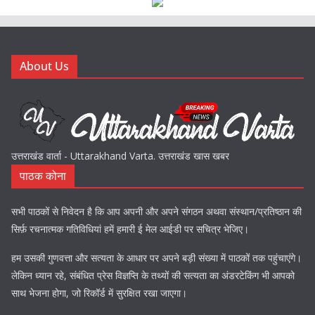
About Us
उत्तराखंड वार्ता - Uttarakhand Varta. उत्तराखंड खास खबर
पाठक कोना
सभी पाठकों से निवेदन है कि आप अपनी और अपने संगठन अथवा संस्थान/प्रतिष्ठान की
सिर्फ़ रचनात्मक गतिविधियां हमें हमारी ई मेल आईडी पर सचित्र भेजिए।
हम उसकी गुणवत्ता और सत्यता के आधार पर अपने बड़ी संख्या में पाठकों तक पहुंचाएंगे।
लेकिन ध्यान रहे, संबंधित प्रेस विज्ञप्ति के तथ्यों की सत्यता का अंडरटेकिंग भी आपको
साथ भेजना होगा, जो रिकॉर्ड में सुरक्षित रखा जाएगा।