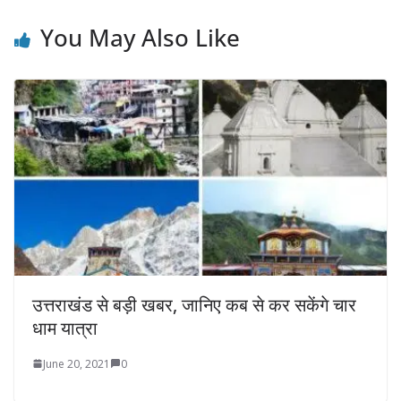
You May Also Like
उत्तराखंड से बड़ी खबर, जानिए कब से कर सकेंगे चार
धाम यात्रा
June 20, 2021
0