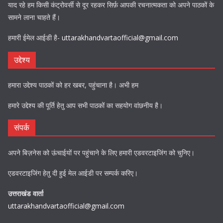
याद रहे हम किसी कंट्रोवर्सी से दूर रहकर सिर्फ़ आपकी रचनात्मकता को अपने पाठकों के
सामने लाना चाहते हैं।
हमारी ईमेल आईडी है-
uttarakhandvartaofficial@gmail.com
उद्देश्य
हमारा उद्देश्य पाठकों को हर खबर, पहुंचाना है। अभी हम
हमारे उद्देश्य की पूर्ति हेतु आप सभी पाठकों का सहयोग वांछनीय है।
संपर्क
अपने बिज़नेस को ऊंचाईयों पर पहुंचाने के लिए हमारी एडवरटाइजिंग को चुनिए।
एडवरटाइजिंग हेतु दी हुई मेल आईडी पर सम्पर्क करिए।
उत्तराखंड वार्ता
uttarakhandvartaofficial@gmail.com