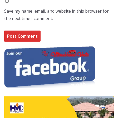
Save my name, email, and website in this browser for
the next time I comment.