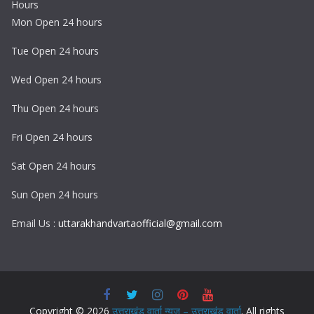
Hours
Mon Open 24 hours
Tue Open 24 hours
Wed Open 24 hours
Thu Open 24 hours
Fri Open 24 hours
Sat Open 24 hours
Sun Open 24 hours
Email Us :
uttarakhandvartaofficial@gmail.com
Copyright © 2026
उत्तराखंड वार्ता न्यूज़ – उत्तराखंड वार्ता
. All rights