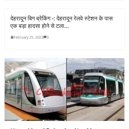
देहरादून बिग ब्रेकिंग -: देहरादून रेलवे स्टेशन के पास
एक बड़ा हादसा होने से टला…
February 25, 2023
0