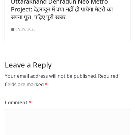
Uttarakhand Dehradun Neo Metro
Project: देहरादून में क्या नहीं हो पायेगा मेट्रो का
सपना पूरा, पढ़िए पूरी खबर
July 29, 2023
Leave a Reply
Your email address will not be published.
Required
fields are marked
*
Comment
*