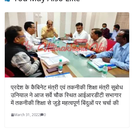
प्रदेश के कैबिनेट मंत्री एवं तकनीकी शिक्षा मंत्री सुबोध
उनियाल ने आज सर्वे चौक स्थित आईआरडीटी सभागार
में तकनीकी शिक्षा से जुड़े महत्वपूर्ण बिंदुओं पर चर्चा की
March 31, 2022
0