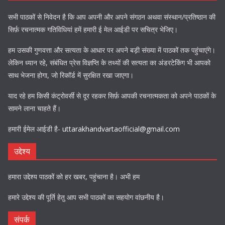
सभी पाठकों से निवेदन है कि आप अपनी और अपने संगठन अथवा संस्थान/प्रतिष्ठान की
सिर्फ़ रचनात्मक गतिविधियां हमें हमारी ई मेल आईडी पर सचित्र भेजिए।
हम उसकी गुणवत्ता और सत्यता के आधार पर अपने बड़ी संख्या में पाठकों तक पहुंचाएंगे।
लेकिन ध्यान रहे, संबंधित प्रेस विज्ञप्ति के तथ्यों की सत्यता का अंडरटेकिंग भी आपको
साथ भेजना होगा, जो रिकॉर्ड में सुरक्षित रखा जाएगा।
याद रहे हम किसी कंट्रोवर्सी से दूर रहकर सिर्फ़ आपकी रचनात्मकता को अपने पाठकों के
सामने लाना चाहते हैं।
हमारी ईमेल आईडी है-
uttarakhandvartaofficial@gmail.com
उद्देश्य
हमारा उद्देश्य पाठकों को हर खबर, पहुंचाना है। अभी हम
हमारे उद्देश्य की पूर्ति हेतु आप सभी पाठकों का सहयोग वांछनीय है।
संपर्क