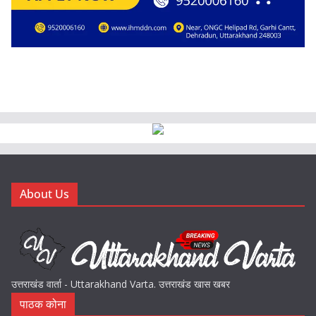
About Us
उत्तराखंड वार्ता - Uttarakhand Varta. उत्तराखंड खास खबर
पाठक कोना