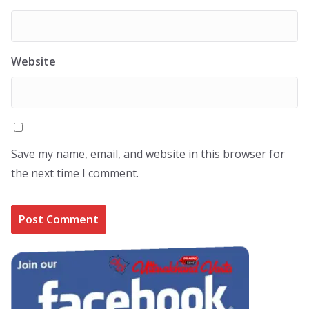
Website
Save my name, email, and website in this browser for
the next time I comment.