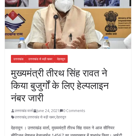
उत्तराखंड
उत्तराखंड से बड़ी खबर
देहरादून
मुख्यमंत्री तीरथ सिंह रावत ने
किया बुजुर्गों के लिए हेल्पलाइन
नंबर जारी
उत्तराखंड वार्ता
June 24, 2021
0 Comments
उत्तराखंड
,
उत्तराखंड से बड़ी खबर
,
देहरादून
देहरादून । उत्तराखंड वार्ता, मुख्यमंत्री तीरथ सिंह रावत ने आज सीनियर
सीटिजन नेशनल हेल्पलाईन 14567 का उत्तराखण्ड में शुभारंभ किया। आईटी