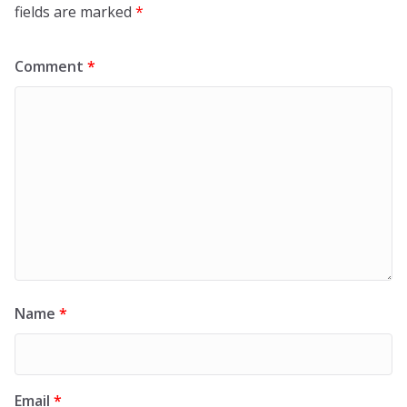
fields are marked
*
Comment
*
Name
*
Email
*