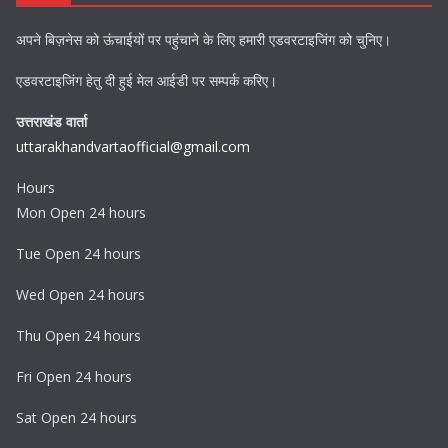
अपने बिज़नेस को ऊंचाईयों पर पहुंचाने के लिए हमारी एडवरटाइजिंग को चुनिए।
एडवरटाइजिंग हेतु दी हुई मेल आईडी पर सम्पर्क करिए।
उत्तराखंड वार्ता
uttarakhandvartaofficial@gmail.com
Hours
Mon Open 24 hours
Tue Open 24 hours
Wed Open 24 hours
Thu Open 24 hours
Fri Open 24 hours
Sat Open 24 hours