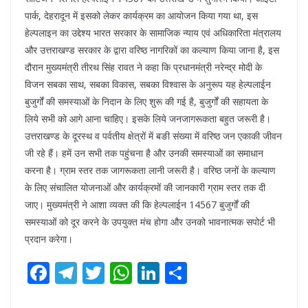
पार्क, देहरादून में इसको लेकर कार्यक्रम का आयोजन किया गया था, इस
हेल्पलाइन का उद्देश्य भारत सरकार के सामाजिक न्याय एवं अधिकारिता मंत्रालय
और उत्तराखण्ड सरकार के द्वारा वरिष्ठ नागरिकों का कल्याण किया जाना है, इस
दौरान मुख्यमंत्री तीरथ सिंह रावत ने कहा कि प्रधानमंत्री नरेन्द्र मोदी के
विजन सबका साथ, सबका विकास, सबका विश्वास के अनुरूप यह हेल्पलाईन
बुजुर्गों की समस्याओं के निदान के लिए शुरू की गई है, बुजुर्गों की सहायता के
लिये सभी को आगे आना चाहिए। इसके लिये जनजागरूकता बहुत जरूरी है।
उत्तराखण्ड के दूरस्थ व पर्वतीय क्षेत्रों में बङी संख्या में वरिष्ठ जन एकाकी जीवन
जी रहे हैं। हमें उन सभी तक पहुंचना है और उनकी समस्याओं का समाधान
करना है। ग्राम स्तर तक जागरूकता लानी जरूरी है। वरिष्ठ जनों के कल्याण
के लिए संचालित योजनाओं और कार्यक्रमों की जानकारी ग्राम स्तर तक दी
जाए। मुख्यमंत्री ने आशा व्यक्त की कि हेल्पलाईन 14567 बुजुर्गों की
समस्याओं को दूर करने के उपयुक्त मंच होगा और उनको भावनात्मक सपोर्ट भी
प्रदान करेगा।
F
T
T
W
Li
S
ac
el
w
h
n
h