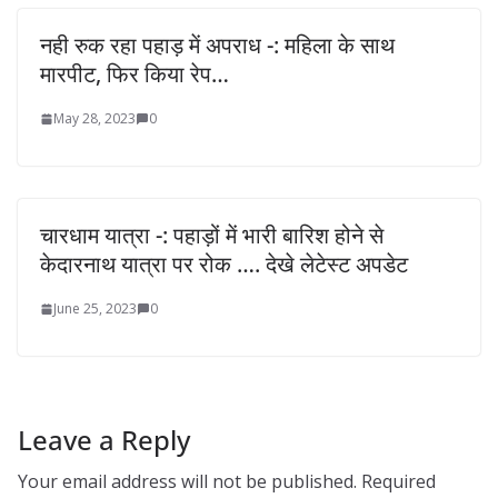
नही रुक रहा पहाड़ में अपराध -: महिला के साथ
मारपीट, फिर किया रेप…
May 28, 2023
0
चारधाम यात्रा -: पहाड़ों में भारी बारिश होने से
केदारनाथ यात्रा पर रोक …. देखे लेटेस्ट अपडेट
June 25, 2023
0
Leave a Reply
Your email address will not be published.
Required