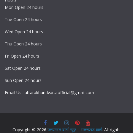
Mon Open 24 hours
Tue Open 24 hours
Wed Open 24 hours
Thu Open 24 hours
Fri Open 24 hours
Sat Open 24 hours
Sun Open 24 hours
Email Us :
uttarakhandvartaofficial@gmail.com
Copyright © 2026
उत्तराखंड वार्ता न्यूज़ – उत्तराखंड वार्ता
. All rights