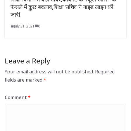
फैसले में कुछ बदलाव,शिक्षा सचिव ने गाइड लाइन की
जारी
July 31, 2021
0
Leave a Reply
Your email address will not be published.
Required
fields are marked
*
Comment
*