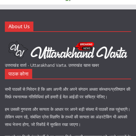
About Us
उत्तराखंड वार्ता - Uttarakhand Varta. उत्तराखंड खास खबर
पाठक कोना
सभी पाठकों से निवेदन है कि आप अपनी और अपने संगठन अथवा संस्थान/प्रतिष्ठान की
सिर्फ़ रचनात्मक गतिविधियां हमें हमारी ई मेल आईडी पर सचित्र भेजिए।
हम उसकी गुणवत्ता और सत्यता के आधार पर अपने बड़ी संख्या में पाठकों तक पहुंचाएंगे।
लेकिन ध्यान रहे, संबंधित प्रेस विज्ञप्ति के तथ्यों की सत्यता का अंडरटेकिंग भी आपको
साथ भेजना होगा, जो रिकॉर्ड में सुरक्षित रखा जाएगा।