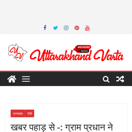
उत्तराखंड
पौड़ी
खबर पहाड़ से -: ग्राम प्रधान ने