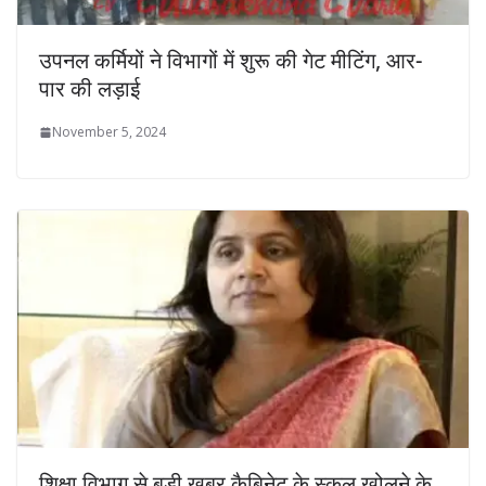
उपनल कर्मियों ने विभागों में शुरू की गेट मीटिंग, आर-
पार की लड़ाई
November 5, 2024
शिक्षा विभाग से बड़ी खबर,कैबिनेट के स्कूल खोलने के