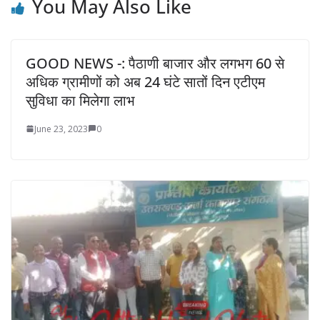
You May Also Like
GOOD NEWS -: पैठाणी बाजार और लगभग 60 से
अधिक ग्रामीणों को अब 24 घंटे सातों दिन एटीएम
सुविधा का मिलेगा लाभ
June 23, 2023
0