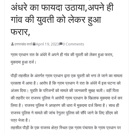
अंधरे का फायदा उठाया,अपने ही
गांव की युवती को लेकर हुआ
फरार,
उत्तराखंड वार्ता
April 19, 2023
0 Comments
ग्राम प्रधान रात के अंधेरे में अपने ही गांव की युवती को लेकर हुआ फरार,
मुकदमा हुआ दर्ज।
पौड़ी तहसील के अंतर्गत ग्राम प्रधान द्वारा एक युवती को भगा ले जाने का मामला
प्रकाश में आया है। आरोप है कि ग्राम प्रधान ने रात के अंधेरे में इस घटना को
अंजम दिया। युवति के परिजनों को मामले की जानकारी सुबह चली। वहीं पिता
की तहरीर पर राजस्व पुलिस ने आरोपी ग्राम प्रधान के खिलाफ मुकदमा दर्ज कर
लिया है। राजस्व पुलिस ने अपहरण की धारा में मुकदमा दर्ज किया है। साथ ही
राजस्व पुलिस ने मामले की जांच रेगुलर पुलिस को सौंपे जाने के लिए डीएम को
पत्र भेजा है।
तहसील पौड़ी के एक राजस्व क्षेत्र स्थित एक ग्राम पंचायत के ग्राम प्रधान पर