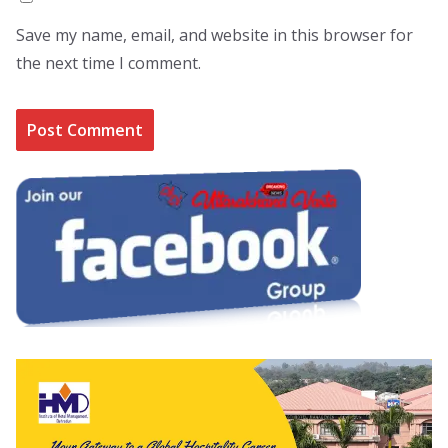
Save my name, email, and website in this browser for
the next time I comment.