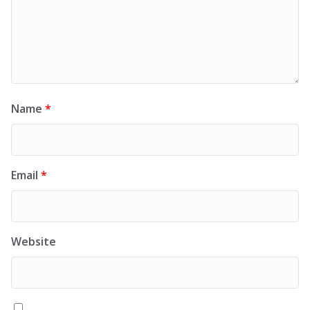
Name
*
Email
*
Website