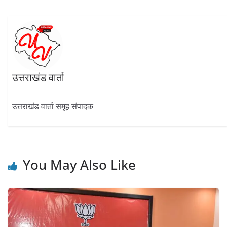
उत्तराखंड वार्ता
उत्तराखंड वार्ता समूह संपादक
You May Also Like