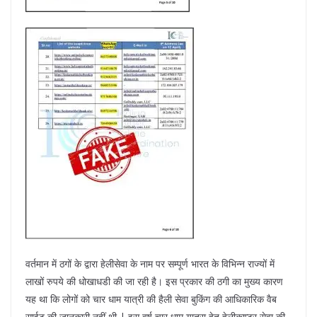
वर्तमान में ठगों के द्वारा हेलीसेवा के नाम पर सम्पूर्ण भारत के विभिन्न राज्यों में
लाखों रुपये की धोखाधडी की जा रही है। इस प्रकार की ठगी का मुख्य कारण
यह था कि लोगों को चार धाम यात्री की हैली सेवा बुकिंग की आधिकारिक वैब
साईट की जानकारी नहीं थी | इस वर्ष चार धाम यात्रा हेतु हेलीकाप्टर सेवा की