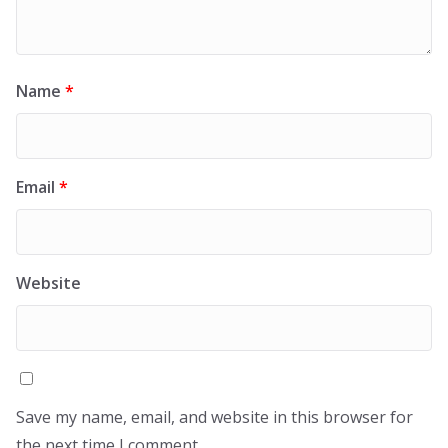
Name
*
Email
*
Website
Save my name, email, and website in this browser for
the next time I comment.