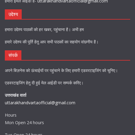
हमारी ईमेल आईडी है-
uttarakhandvartaofficial@gmail.com
उद्देश्य
हमारा उद्देश्य पाठकों को हर खबर, पहुंचाना है। अभी हम
हमारे उद्देश्य की पूर्ति हेतु आप सभी पाठकों का सहयोग वांछनीय है।
संपर्क
अपने बिज़नेस को ऊंचाईयों पर पहुंचाने के लिए हमारी एडवरटाइजिंग को चुनिए।
एडवरटाइजिंग हेतु दी हुई मेल आईडी पर सम्पर्क करिए।
उत्तराखंड वार्ता
uttarakhandvartaofficial@gmail.com
Hours
Mon Open 24 hours
Tue Open 24 hours