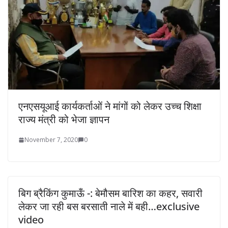
एनएसयूआई कार्यकर्ताओं ने मांगों को लेकर उच्च शिक्षा
राज्य मंत्री को भेजा ज्ञापन
November 7, 2020
0
बिग ब्रैकिंग कुमाऊँ -: बेमौसम बारिश का कहर, सवारी
लेकर जा रही बस बरसाती नाले में बही…exclusive
video