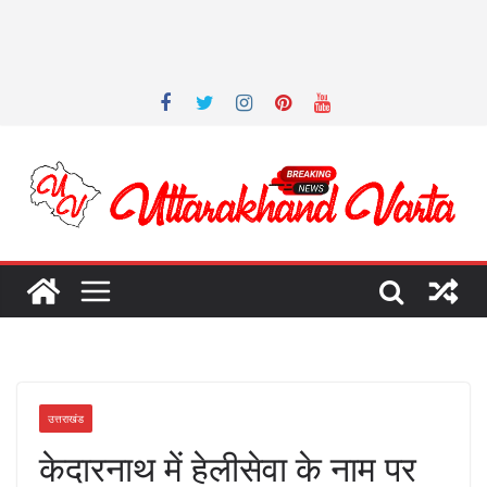
उत्तराखंड
केदारनाथ में हेलीसेवा के नाम पर