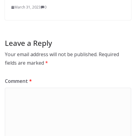
March 31, 2023
0
Leave a Reply
Your email address will not be published.
Required
fields are marked
*
Comment
*