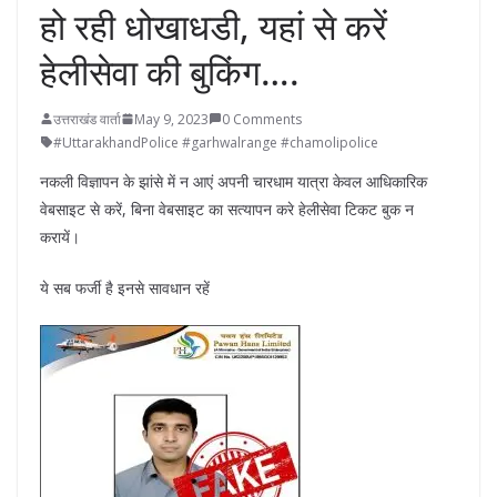
हो रही धोखाधडी, यहां से करें
हेलीसेवा की बुकिंग….
उत्तराखंड वार्ता
May 9, 2023
0 Comments
#UttarakhandPolice #garhwalrange #chamolipolice
नकली विज्ञापन के झांसे में न आएं अपनी चारधाम यात्रा केवल आधिकारिक
वेबसाइट से करें, बिना वेबसाइट का सत्यापन करे हेलीसेवा टिकट बुक न
करायें।
ये सब फर्जी है इनसे सावधान रहें