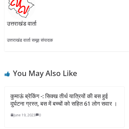
उत्तराखंड वार्ता
उत्तराखंड वार्ता समूह संपादक
You May Also Like
कुमाऊं ब्रेकिंग -: सिक्ख तीर्थ यात्रियों की बस हुई
दुर्घटना ग्रस्त, बस में बच्चों को सहित 61 लोग सवार ।
June 19, 2023
0