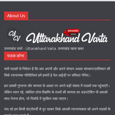
About Us
उत्तराखंड वार्ता - Uttarakhand Varta. उत्तराखंड खास खबर
पाठक कोना
सभी पाठकों से निवेदन है कि आप अपनी और अपने संगठन अथवा संस्थान/प्रतिष्ठान की
सिर्फ़ रचनात्मक गतिविधियां हमें हमारी ई मेल आईडी पर सचित्र भेजिए।
हम उसकी गुणवत्ता और सत्यता के आधार पर अपने बड़ी संख्या में पाठकों तक पहुंचाएंगे।
लेकिन ध्यान रहे, संबंधित प्रेस विज्ञप्ति के तथ्यों की सत्यता का अंडरटेकिंग भी आपको
साथ भेजना होगा, जो रिकॉर्ड में सुरक्षित रखा जाएगा।
याद रहे हम किसी कंट्रोवर्सी से दूर रहकर सिर्फ़ आपकी रचनात्मकता को अपने पाठकों के