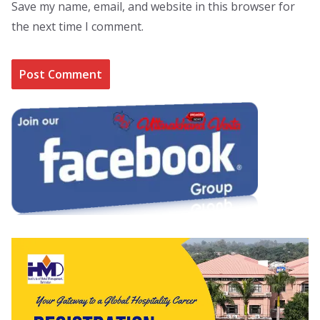
Save my name, email, and website in this browser for
the next time I comment.