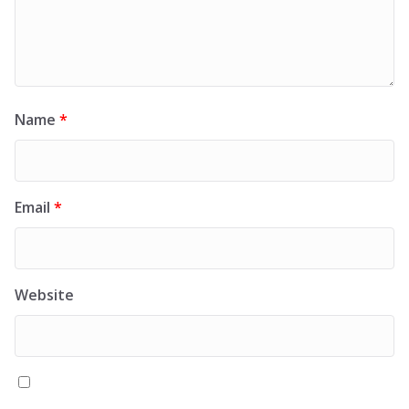
Name
*
Email
*
Website