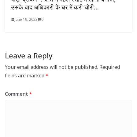
उसके बाद अधिकारी के घर में करी चोरी…
June 19, 2023
0
Leave a Reply
Your email address will not be published.
Required
fields are marked
*
Comment
*