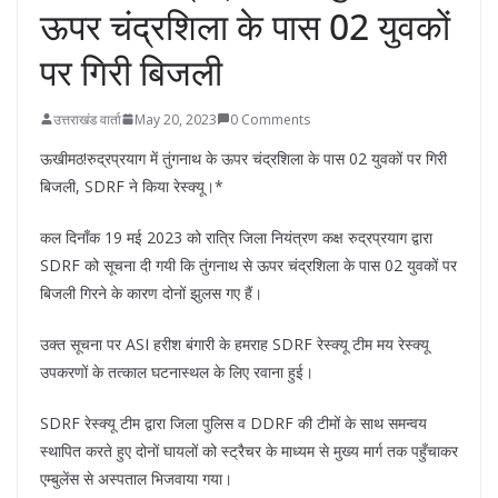
ऊपर चंद्रशिला के पास 02 युवकों
पर गिरी बिजली
उत्तराखंड वार्ता
May 20, 2023
0 Comments
ऊखीमठ!रुद्रप्रयाग में तुंगनाथ के ऊपर चंद्रशिला के पास 02 युवकों पर गिरी
बिजली, SDRF ने किया रेस्क्यू।*
कल दिनाँक 19 मई 2023 को रात्रि जिला नियंत्रण कक्ष रुद्रप्रयाग द्वारा
SDRF को सूचना दी गयी कि तुंगनाथ से ऊपर चंद्रशिला के पास 02 युवकों पर
बिजली गिरने के कारण दोनों झुलस गए हैं।
उक्त सूचना पर ASI हरीश बंगारी के हमराह SDRF रेस्क्यू टीम मय रेस्क्यू
उपकरणों के तत्काल घटनास्थल के लिए रवाना हुई।
SDRF रेस्क्यू टीम द्वारा जिला पुलिस व DDRF की टीमों के साथ समन्वय
स्थापित करते हुए दोनों घायलों को स्ट्रैचर के माध्यम से मुख्य मार्ग तक पहुँचाकर
एम्बुलेंस से अस्पताल भिजवाया गया।