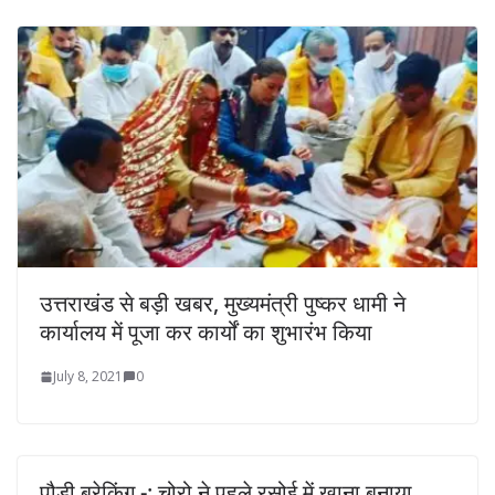
उत्तराखंड से बड़ी खबर, मुख्यमंत्री पुष्कर धामी ने
कार्यालय में पूजा कर कार्यों का शुभारंभ किया
July 8, 2021
0
पौड़ी ब्रेकिंग -: चोरो ने पहले रसोई में खाना बनाया,