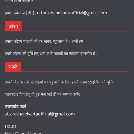
सामने लाना चाहते हैं।
हमारी ईमेल आईडी है-
uttarakhandvartaofficial@gmail.com
उद्देश्य
हमारा उद्देश्य पाठकों को हर खबर, पहुंचाना है। अभी हम
हमारे उद्देश्य की पूर्ति हेतु आप सभी पाठकों का सहयोग वांछनीय है।
संपर्क
अपने बिज़नेस को ऊंचाईयों पर पहुंचाने के लिए हमारी एडवरटाइजिंग को चुनिए।
एडवरटाइजिंग हेतु दी हुई मेल आईडी पर सम्पर्क करिए।
उत्तराखंड वार्ता
uttarakhandvartaofficial@gmail.com
Hours
Mon Open 24 hours