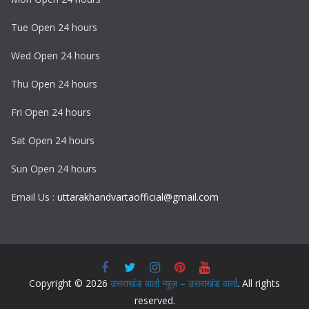
Tue Open 24 hours
Wed Open 24 hours
Thu Open 24 hours
Fri Open 24 hours
Sat Open 24 hours
Sun Open 24 hours
Email Us :
uttarakhandvartaofficial@gmail.com
Copyright © 2026
उत्तराखंड वार्ता न्यूज़ – उत्तराखंड वार्ता
. All rights
reserved.