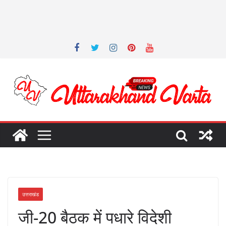
उत्तराखंड
जी-20 बैठक में पधारे विदेशी