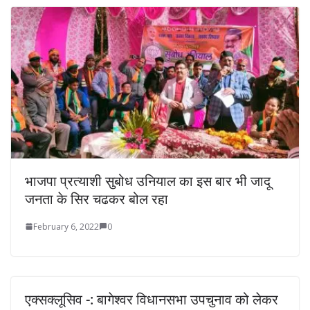
भाजपा प्रत्याशी सुबोध उनियाल का इस बार भी जादू
जनता के सिर चढकर बोल रहा
February 6, 2022
0
एक्सक्लूसिव -: बागेश्वर विधानसभा उपचुनाव को लेकर