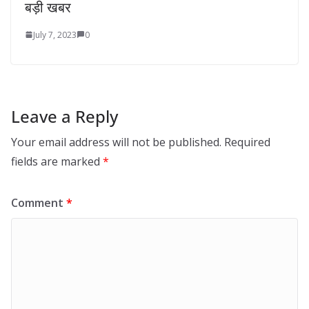
बड़ी खबर
July 7, 2023
0
Leave a Reply
Your email address will not be published.
Required
fields are marked
*
Comment
*