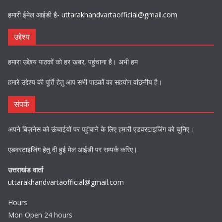
हमारी ईमेल आईडी है-
uttarakhandvartaofficial@gmail.com
उद्देश्य
हमारा उद्देश्य पाठकों को हर खबर, पहुंचाना है। अभी हम
हमारे उद्देश्य की पूर्ति हेतु आप सभी पाठकों का सहयोग वांछनीय है।
संपर्क
अपने बिज़नेस को ऊंचाईयों पर पहुंचाने के लिए हमारी एडवरटाइजिंग को चुनिए।
एडवरटाइजिंग हेतु दी हुई मेल आईडी पर सम्पर्क करिए।
उत्तराखंड वार्ता
uttarakhandvartaofficial@gmail.com
Hours
Mon Open 24 hours