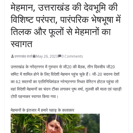
मेहमान, उत्तराखंड की देवभूमि की
विशिष्ट परंपरा, पारंपरिक भेषभूषा में
तिलक और फूलों से मेहमानों का
स्वागत
उत्तराखंड वार्ता
May 26, 2023
0 Comments
उत्तराखंड के नरेंद्रनगर में गुरुवार से जी20 की बैठक, तीन दिवसीय जी20
समिट में शामिल होने के लिए विदेशी मेहमान पहुंच चुके हैं। जी-20 सदस्य देशों
का 62 सदस्यों का प्रतिनिधिमंडल नरेन्द्रनगर स्थित वेस्टिन होटल पहुंचा तो
वहां विदेशी मेहमानों का चंदन टीका लगाकर पुष्प वर्षा, तुलसी की माला एवं पहाड़ी
टोपी पहनाकर स्वागत किया गया।
मेहमानों के इंतजार में हमारे पहाड़ के कलाकार