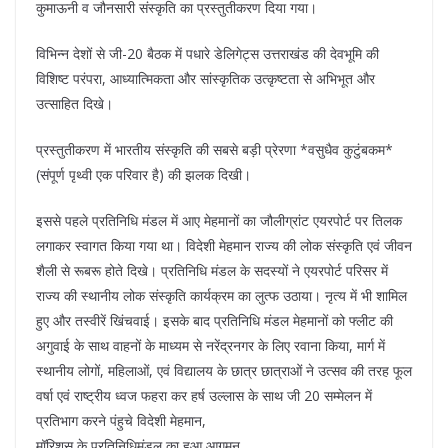
कुमाऊनी व जौनसारी संस्कृति का प्रस्तुतीकरण दिया गया।
विभिन्न देशों से जी-20 बैठक में पधारे डेलिगेट्स उत्तराखंड की देवभूमि की
विशिष्ट परंपरा, आध्यात्मिकता और सांस्कृतिक उत्कृष्टता से अभिभूत और
उत्साहित दिखे।
प्रस्तुतीकरण में भारतीय संस्कृति की सबसे बड़ी प्रेरणा *वसुधैव कुटुंबकम*
(संपूर्ण पृथ्वी एक परिवार है) की झलक दिखी।
इससे पहले प्रतिनिधि मंडल में आए मेहमानों का जौलीग्रांट एयरपोर्ट पर तिलक
लगाकर स्वागत किया गया था। विदेशी मेहमान राज्य की लोक संस्कृति एवं जीवन
शैली से रूबरू होते दिखे। प्रतिनिधि मंडल के सदस्यों ने एयरपोर्ट परिसर में
राज्य की स्थानीय लोक संस्कृति कार्यक्रम का लुत्फ उठाया। नृत्य में भी शामिल
हुए और तस्वीरें खिंचवाई। इसके बाद प्रतिनिधि मंडल मेहमानों को फ्लीट की
अगुवाई के साथ वाहनों के माध्यम से नरेंद्रनगर के लिए रवाना किया, मार्ग में
स्थानीय लोगों, महिलाओं, एवं विद्यालय के छात्र छात्राओं ने उत्सव की तरह फूल
वर्षा एवं राष्ट्रीय ध्वज फहरा कर हर्ष उल्लास के साथ जी 20 सम्मेलन में
प्रतिभाग करने पंहुचे विदेशी मेहमान,
मॉरिशस के प्रतिनिधिमंडल का हुआ आगमन