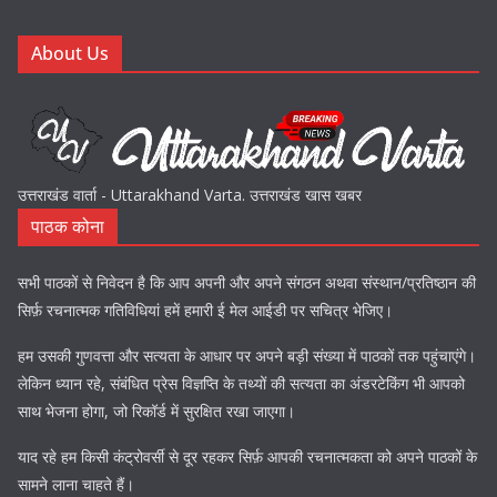
About Us
उत्तराखंड वार्ता - Uttarakhand Varta. उत्तराखंड खास खबर
पाठक कोना
सभी पाठकों से निवेदन है कि आप अपनी और अपने संगठन अथवा संस्थान/प्रतिष्ठान की
सिर्फ़ रचनात्मक गतिविधियां हमें हमारी ई मेल आईडी पर सचित्र भेजिए।
हम उसकी गुणवत्ता और सत्यता के आधार पर अपने बड़ी संख्या में पाठकों तक पहुंचाएंगे।
लेकिन ध्यान रहे, संबंधित प्रेस विज्ञप्ति के तथ्यों की सत्यता का अंडरटेकिंग भी आपको
साथ भेजना होगा, जो रिकॉर्ड में सुरक्षित रखा जाएगा।
याद रहे हम किसी कंट्रोवर्सी से दूर रहकर सिर्फ़ आपकी रचनात्मकता को अपने पाठकों के
सामने लाना चाहते हैं।