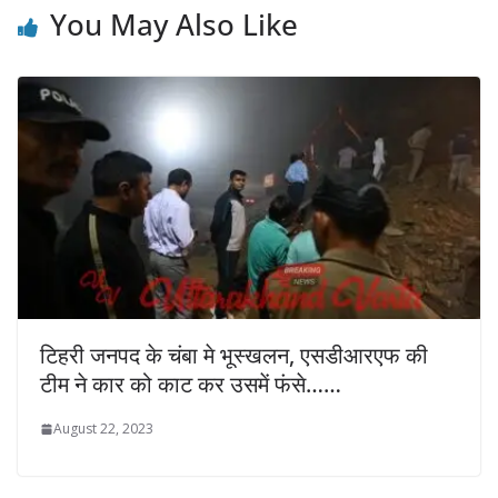
You May Also Like
टिहरी जनपद के चंबा मे भूस्खलन, एसडीआरएफ की
टीम ने कार को काट कर उसमें फंसे……
August 22, 2023