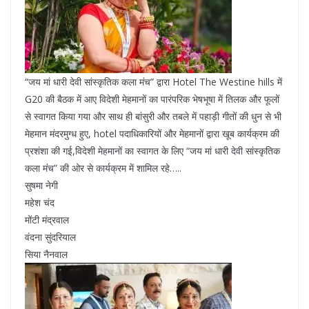
“जय मां धारी देवी सांस्कृतिक कला मंच” द्वारा Hotel The Westine hills में
G20 की बैठक में आए विदेशी मेहमानों का पारंपरिक भेषभूषा में तिलक और फूलों
से स्वागत किया गया और साथ ही बांसुरी और तबले में पहाड़ी गीतों की धुन से भी
मेहमान मंदरमुग्ध हुए, hotel पदाधिकारियों और मेहमानों द्वारा खूब कार्यक्रम की
प्रशंशा की गई,विदेशी मेहमानों का स्वागत के लिए “जय मां धारी देवी सांस्कृतिक
कला मंच” की ओर से कार्यक्रम में शामिल रहे…..
सुषमा नेगी
महेश चंद
मोंटी मंद्रवाल
वंदना सुंदरियाल
सिया नैनवाल