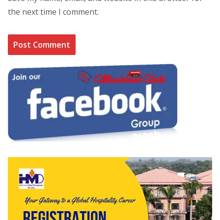
the next time I comment.