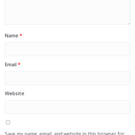
Name
*
Email
*
Website
Save my name, email, and website in this browser for