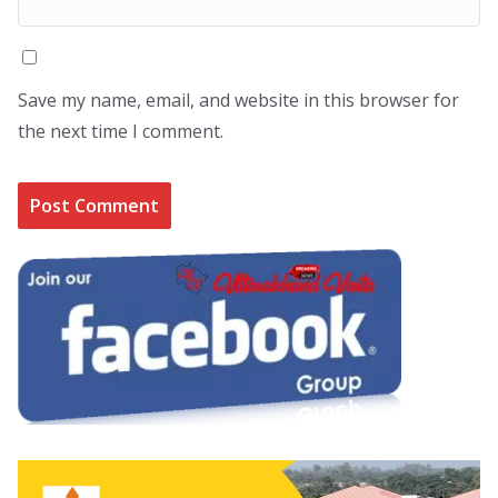
Save my name, email, and website in this browser for
the next time I comment.