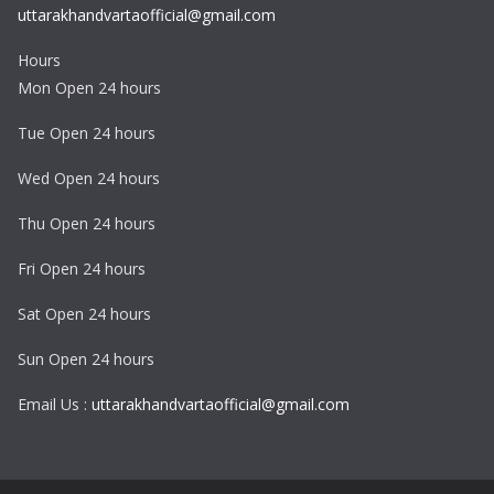
uttarakhandvartaofficial@gmail.com
Hours
Mon Open 24 hours
Tue Open 24 hours
Wed Open 24 hours
Thu Open 24 hours
Fri Open 24 hours
Sat Open 24 hours
Sun Open 24 hours
Email Us :
uttarakhandvartaofficial@gmail.com