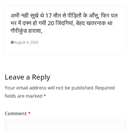
अभी नही सूखे थे 17 मौत से पीड़ितों के आँसू, फिर पल
भर में दफ्न हो गयी 20 जिंदगियां, बेहद खतरनाक था
गौरीकुंड हादसा,
August 4, 2023
Leave a Reply
Your email address will not be published.
Required
fields are marked
*
Comment
*