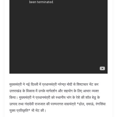
मुख्यमंत्री ने नई दिल्ली में प्रधानमंत्री नरेन्द्र मोदी से शिष्टाचार भेंट कर
उत्तराखंड के विकास में उनके मार्गदर्शन और सहयोग के लिए आभार व्यक्त
किया। मुख्यमंत्री ने प्रधानमंत्री को स्थानीय भांग के रेशे की शॉल बेडू के
उत्पाद तथा नंदादेवी राजजात की परम्परागत वाद्ययंत्रो *ढोल, दमाऊं, रंणसिंघा
युक्त प्रतिकृति* भी भेंट की।