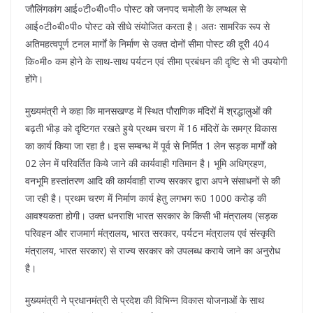
जौलिंगकांग आई०टी०बी०पी० पोस्ट को जनपद चमोली के लप्थल से
आई०टी०बी०पी० पोस्ट को सीधे संयोजित करता है। अतः सामरिक रूप से
अतिमहत्वपूर्ण टनल मार्गों के निर्माण से उक्त दोनों सीमा पोस्ट की दूरी 404
कि०मी० कम होने के साथ-साथ पर्यटन एवं सीमा प्रबंधन की दृष्टि से भी उपयोगी
होंगे।
मुख्यमंत्री ने कहा कि मानसखण्ड में स्थित पौराणिक मंदिरों में श्रद्धालुओं की
बढ़ती भीड़ को दृष्टिगत रखते हुये प्रथम चरण में 16 मंदिरों के समग्र विकास
का कार्य किया जा रहा है। इस सम्बन्ध में पूर्व से निर्मित 1 लेन सड़क मार्गों को
02 लेन में परिवर्तित किये जाने की कार्यवाही गतिमान है। भूमि अधिग्रहण,
वनभूमि हस्तांतरण आदि की कार्यवाही राज्य सरकार द्वारा अपने संसाधनों से की
जा रही है। प्रथम चरण में निर्माण कार्य हेतु लगभग रू0 1000 करोड़ की
आवश्यकता होगी। उक्त धनराशि भारत सरकार के किसी भी मंत्रालय (सड़क
परिवहन और राजमार्ग मंत्रालय, भारत सरकार, पर्यटन मंत्रालय एवं संस्कृति
मंत्रालय, भारत सरकार) से राज्य सरकार को उपलब्ध कराये जाने का अनुरोध
है।
मुख्यमंत्री ने प्रधानमंत्री से प्रदेश की विभिन्न विकास योजनाओं के साथ