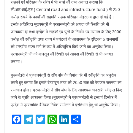
सड़कों एवं परिवहन के संबंध में भी चर्चा की तथा अवगत कराया कि
सी.आर.आई.एफ ( Central road and infrastructure fund ) से 250
करोड़ रूपये के कार्यों की सहमति सड़क परिवहन मंत्रालय द्वारा दी गई है।
इसके अतिरिक्त मुख्यमंत्री ने प्रधानमंत्री को आपदा की स्थिति की भी
जानकारी दी तथा प्रदेश में सड़कों एवं पुलो के निर्माण एवं मरम्मत के लिए 2000
करोड़ की स्वीकृति तथा राज्य में पर्यटकों के आवागमन के दृष्टिगत 6 राजमार्गों
को राष्ट्रीय राज्य मार्ग के रूप में अधिसूचित किये जाने का अनुरोध किया।
प्रधानमंत्री जी को मानसून की स्थिति एवं आपदा की स्थिति से भी अवगत
कराया।
मुख्यमंत्री ने प्रधानमंत्री से सौंग बांध के निर्माण की भी स्वीकृति का अनुरोध
करते हुए बताया कि इससे देहरादून शहर की 2050 तक की पेयजल समस्या का
समाधान होगा। प्रधानमंत्री ने सौंग बांध के लिए आवश्यक धनराशि स्वीकृत किए
जाने के प्रति आश्वस्त किया।मुख्यमंत्री ने प्रधानमंत्री से इसवर्ष दिसंबर में
प्रदेश में प्रस्तावित वैश्विक निवेश सम्मेलन में प्रतिभाग हेतु भी अनुरोध किया।
F
T
T
W
Li
S
ac
el
w
h
n
h