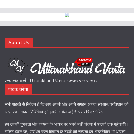
About Us
उत्तराखंड वार्ता - Uttarakhand Varta. उत्तराखंड खास खबर
पाठक कोना
सभी पाठकों से निवेदन है कि आप अपनी और अपने संगठन अथवा संस्थान/प्रतिष्ठान की
सिर्फ़ रचनात्मक गतिविधियां हमें हमारी ई मेल आईडी पर सचित्र भेजिए।
हम उसकी गुणवत्ता और सत्यता के आधार पर अपने बड़ी संख्या में पाठकों तक पहुंचाएंगे।
लेकिन ध्यान रहे, संबंधित प्रेस विज्ञप्ति के तथ्यों की सत्यता का अंडरटेकिंग भी आपको