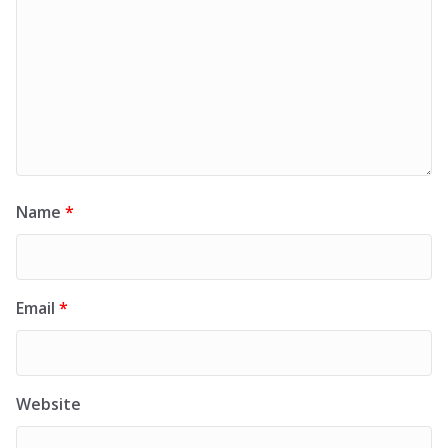
Name
*
Email
*
Website