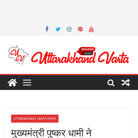
UTTARAKHAND VARTA NEWS
मुख्यमंत्री पुष्कर धामी ने