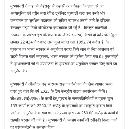
मुख्यमंत्री ने कहा कि देहरादून में सड़कों पर परिवहन के दबाव को एक
अत्याधुनिक एवं ग्रीन मास रैपिड ट्रांजिट प्रणाली द्वारा कम करने और
जनमानस को सुरक्षित यातायात की सुविधा उपलब्ध कराये जाने के दृष्टिगत
देहरादून मेट्रो नियो परियोजना प्रस्तावित की गई है। विस्तृत तकनीकी
अध्ययन के उपरांत इस परियोजना की डी०पी०आर०, जिसमें दो कॉरिडोर्स (कुल
लम्बाई 22.424 कि०मी०) तथा कुल लागत रू0 1852.74 करोड़ है, के
प्रस्ताव पर भारत सरकार से अनुमोदन प्राप्त किये जाने के लिए आवासन एवं
शहरी विकास कार्य मंत्रालय, भारत सरकार को प्रेषित किया गया है। मुख्यमंत्री
ने प्रधानमंत्री जी से परियोजना के प्रस्ताव पर अनुमोदन प्रदान किए जाने का
अनुरोध किया।
मुख्यमंत्री ने ऑलवेदर रोड चारधाम सड़क परियोजना के लिया आभार व्यक्त
करते हुए कहा कि वर्ष 2023 के लिए केन्द्रीय सड़क अवसंरचना निधि (
सी०आर०आई०एफ०) के कार्यों हेतु प्रदेश के जनप्रतिनिधियों से प्राप्त कुल
155 कार्यों के रू0 2550.15 करोड़ के प्रस्तावों पर स्वीकृति प्रदान किये
जाने का अनुरोध किया गया था। मंत्रालय द्वारा रू० 250.00 करोड़ के कार्यों में
सहमति प्रदान की गयी है। मुख्यमंत्री ने अवशेष कार्यों की स्वीकृति दिलाए जाने
का प्रधानमंत्री से अनुरोध किया।