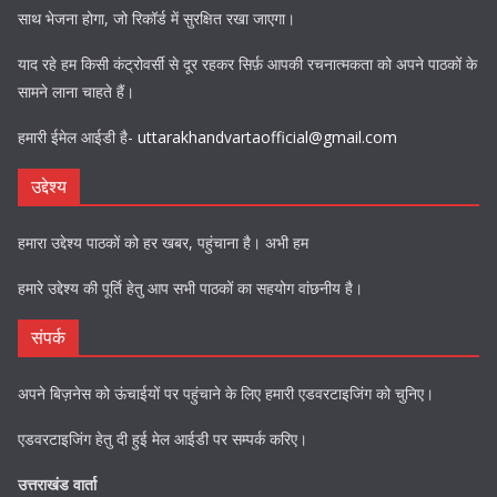
साथ भेजना होगा, जो रिकॉर्ड में सुरक्षित रखा जाएगा।
याद रहे हम किसी कंट्रोवर्सी से दूर रहकर सिर्फ़ आपकी रचनात्मकता को अपने पाठकों के
सामने लाना चाहते हैं।
हमारी ईमेल आईडी है-
uttarakhandvartaofficial@gmail.com
उद्देश्य
हमारा उद्देश्य पाठकों को हर खबर, पहुंचाना है। अभी हम
हमारे उद्देश्य की पूर्ति हेतु आप सभी पाठकों का सहयोग वांछनीय है।
संपर्क
अपने बिज़नेस को ऊंचाईयों पर पहुंचाने के लिए हमारी एडवरटाइजिंग को चुनिए।
एडवरटाइजिंग हेतु दी हुई मेल आईडी पर सम्पर्क करिए।
उत्तराखंड वार्ता