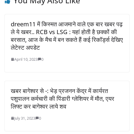
You May Also Like
dreem11 में किस्मत आजमाने वाले एक बार खबर पढ़
ले ये खबर.. RCB vs LSG : यहां होती है छक्कों की
बरसात, आज के मैच में बन सकते हैं कई रिकॉर्ड्स देखिए
लेटेस्ट अपडेट
April 10, 2023
0
खबर बागेश्वर से -: भेड़ प्रजनन केंद्र में कार्यरत
पशुपालन कर्मचारी की पिंडारी ग्लेशियर में मौत, एयर
लिफ्ट कर बागेश्वर लाये शव
July 31, 2023
0