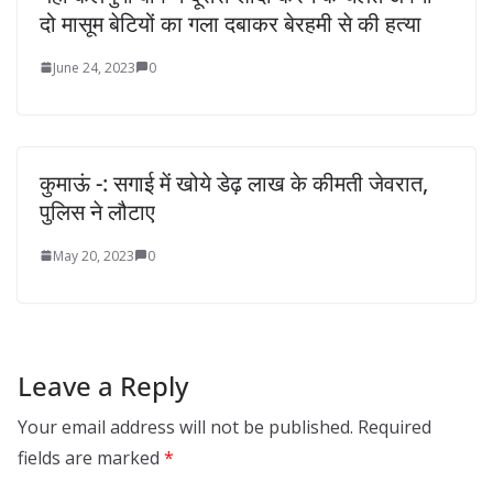
दो मासूम बेटियों का गला दबाकर बेरहमी से की हत्या
June 24, 2023
0
कुमाऊं -: सगाई में खोये डेढ़ लाख के कीमती जेवरात,
पुलिस ने लौटाए
May 20, 2023
0
Leave a Reply
Your email address will not be published.
Required
fields are marked
*