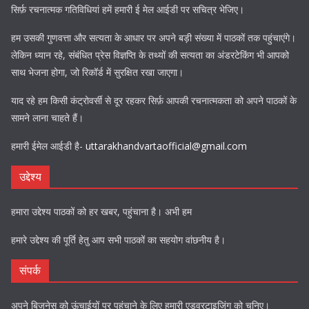
सिर्फ़ रचनात्मक गतिविधियां हमें हमारी ई मेल आईडी पर सचित्र भेजिए।
हम उसकी गुणवत्ता और सत्यता के आधार पर अपने बड़ी संख्या में पाठकों तक पहुंचाएंगे।
लेकिन ध्यान रहे, संबंधित प्रेस विज्ञप्ति के तथ्यों की सत्यता का अंडरटेकिंग भी आपको
साथ भेजना होगा, जो रिकॉर्ड में सुरक्षित रखा जाएगा।
याद रहे हम किसी कंट्रोवर्सी से दूर रहकर सिर्फ़ आपकी रचनात्मकता को अपने पाठकों के
सामने लाना चाहते हैं।
हमारी ईमेल आईडी है-
uttarakhandvartaofficial@gmail.com
उद्देश्य
हमारा उद्देश्य पाठकों को हर खबर, पहुंचाना है। अभी हम
हमारे उद्देश्य की पूर्ति हेतु आप सभी पाठकों का सहयोग वांछनीय है।
संपर्क
अपने बिज़नेस को ऊंचाईयों पर पहुंचाने के लिए हमारी एडवरटाइजिंग को चुनिए।