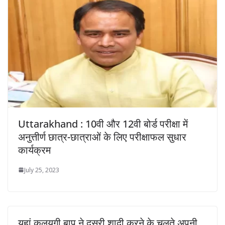
Uttarakhand : 10वी और 12वी बोर्ड परीक्षा में
अनुत्तीर्ण छात्र-छात्राओं के लिए परीक्षाफल सुधार
कार्यक्रम
July 25, 2023
यहां कलयुगी बाप ने दूसरी शादी करने के चलते अपनी