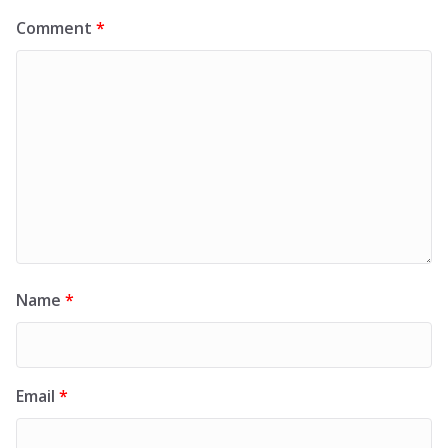
Comment
*
Name
*
Email
*