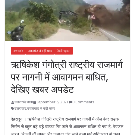
उत्तराखंड
उत्तराखंड से बड़ी खबर
टिहरी गढ़वाल
ऋषिकेश गंगोत्री राष्ट्रीय राजमार्ग
पर नागनी में आवागमन बाधित,
देखिए खबर अपडेट
उत्तराखंड वार्ता
September 6, 2021
0 Comments
उत्तराखंड
,
उत्तराखंड से बड़ी खबर
देहरादून । ऋषिकेश गंगोत्री राष्ट्रीय राजमार्ग पर नागनी में ऑल वेदर सड़क
निर्माण से बहुत बड़े-बड़े बोल्डर गिर जाने से आवागमन बाधित हो गया है, पेयजल
लाइन, बिजली की लाइन और जड़धार गांव जाने वाला मार्ग क्षतिग्रस्त हो चुका