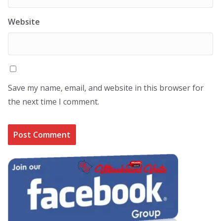
Website
Save my name, email, and website in this browser for
the next time I comment.