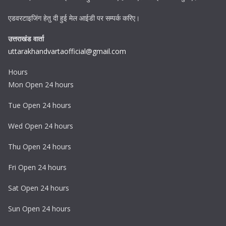
एडवरटाइजिंग हेतु दी हुई मेल आईडी पर सम्पर्क करिए।
उत्तराखंड वार्ता
uttarakhandvartaofficial@gmail.com
Hours
Mon Open 24 hours
Tue Open 24 hours
Wed Open 24 hours
Thu Open 24 hours
Fri Open 24 hours
Sat Open 24 hours
Sun Open 24 hours