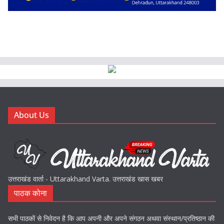
About Us
उत्तराखंड वार्ता - Uttarakhand Varta. उत्तराखंड खास खबर
पाठक कोना
सभी पाठकों से निवेदन है कि आप अपनी और अपने संगठन अथवा संस्थान/प्रतिष्ठान की