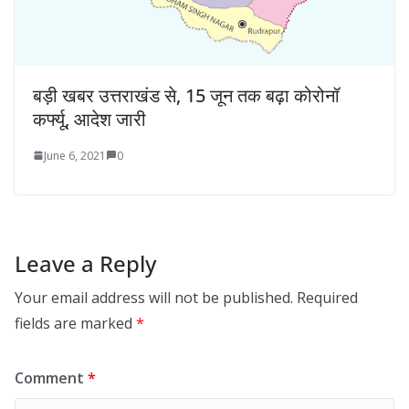
बड़ी खबर उत्तराखंड से, 15 जून तक बढ़ा कोरोनॉ
कर्फ्यू, आदेश जारी
June 6, 2021
0
Leave a Reply
Your email address will not be published.
Required
fields are marked
*
Comment
*