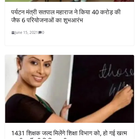
पर्यटन मंत्री सतपाल महाराज ने किया 40 करोड़ की
जैफ 6 परियोजनाओं का शुभआरंभ
June 15, 2021
0
1431 शिक्षक जल्द मिलेंगे शिक्षा विभाग को, हो गई खत्म