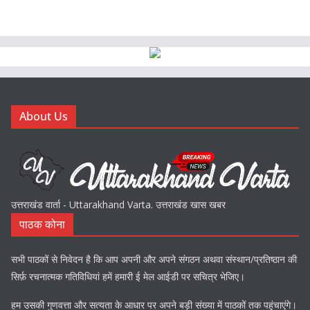
About Us
उत्तराखंड वार्ता - Uttarakhand Varta. उत्तराखंड खास खबर
पाठक कोना
सभी पाठकों से निवेदन है कि आप अपनी और अपने संगठन अथवा संस्थान/प्रतिष्ठान की
सिर्फ़ रचनात्मक गतिविधियां हमें हमारी ई मेल आईडी पर सचित्र भेजिए।
हम उसकी गुणवत्ता और सत्यता के आधार पर अपने बड़ी संख्या में पाठकों तक पहुंचाएंगे।