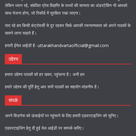
लेकिन ध्यान रहे, संबंधित प्रेस विज्ञप्ति के तथ्यों की सत्यता का अंडरटेकिंग भी आपको
साथ भेजना होगा, जो रिकॉर्ड में सुरक्षित रखा जाएगा।
याद रहे हम किसी कंट्रोवर्सी से दूर रहकर सिर्फ़ आपकी रचनात्मकता को अपने पाठकों के
सामने लाना चाहते हैं।
हमारी ईमेल आईडी है-
uttarakhandvartaofficial@gmail.com
उद्देश्य
हमारा उद्देश्य पाठकों को हर खबर, पहुंचाना है। अभी हम
हमारे उद्देश्य की पूर्ति हेतु आप सभी पाठकों का सहयोग वांछनीय है।
संपर्क
अपने बिज़नेस को ऊंचाईयों पर पहुंचाने के लिए हमारी एडवरटाइजिंग को चुनिए।
एडवरटाइजिंग हेतु दी हुई मेल आईडी पर सम्पर्क करिए।