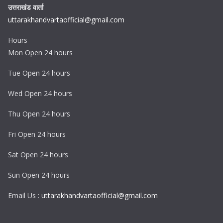
उत्तराखंड वार्ता
uttarakhandvartaofficial@gmail.com
Hours
Mon Open 24 hours
Tue Open 24 hours
Wed Open 24 hours
Thu Open 24 hours
Fri Open 24 hours
Sat Open 24 hours
Sun Open 24 hours
Email Us :
uttarakhandvartaofficial@gmail.com