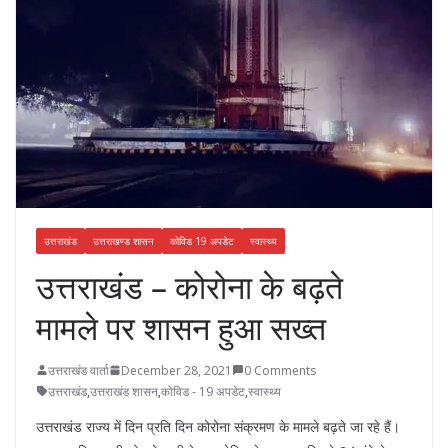
उत्तराखंड
उत्तराखण्ड शासन
कोविड 19 अपडेट
स्वास्थ्य
उत्तराखंड – कोरोना के बढ़ते
मामले पर शासन हुआ सख्त
उत्तराखंड वार्ता
December 28, 2021
0 Comments
उत्तराखंड
,
उत्तराखंड शासन
,
कोविड - 19 अपडेट
,
स्वास्थ्य
उत्तराखंड राज्य में दिन प्रति दिन कोरोना संक्रमण के मामले बढ़ते जा रहे हैं।