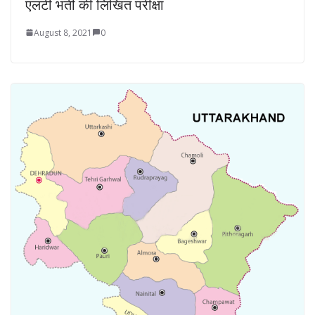
एलटी भर्ती की लिखित परीक्षा
August 8, 2021
0