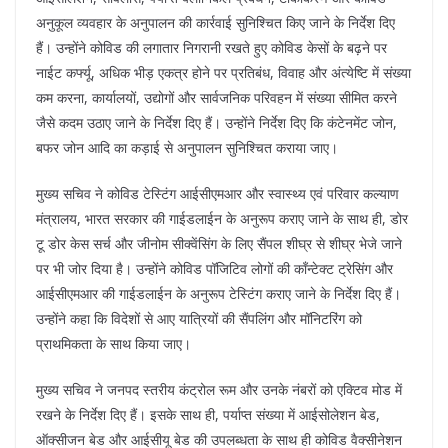
अनुकूल व्यवहार के अनुपालन की कार्रवाई सुनिश्चित किए जाने के निर्देश दिए
हैं। उन्होंने कोविड की लगातार निगरानी रखते हुए कोविड केसों के बढ़ने पर
नाईट कर्फ्यू, अधिक भीड़ एकत्र होने पर प्रतिबंध, विवाह और अंत्येष्टि में संख्या
कम करना, कार्यालयों, उद्योगों और सार्वजनिक परिवहन में संख्या सीमित करने
जैसे कदम उठाए जाने के निर्देश दिए हैं। उन्होंने निर्देश दिए कि कंटेनमेंट जोन,
बफर जोन आदि का कड़ाई से अनुपालन सुनिश्चित कराया जाए।
मुख्य सचिव ने कोविड टेस्टिंग आईसीएमआर और स्वास्थ्य एवं परिवार कल्याण
मंत्रालय, भारत सरकार की गाईडलाईन के अनुरूप कराए जाने के साथ ही, डोर
टू डोर केस सर्च और जीनोम सीक्वेंसिंग के लिए सैंपल शीघ्र से शीघ्र भेजे जाने
पर भी जोर दिया है। उन्होंने कोविड पॉजिटिव लोगों की कॉंन्टेक्ट ट्रेसिंग और
आईसीएमआर की गाईडलाईन के अनुरूप टेस्टिंग कराए जाने के निर्देश दिए हैं।
उन्होंने कहा कि विदेशों से आए यात्रियों की सैंपलिंग और मॉनिटरिंग को
प्राथमिकता के साथ किया जाए।
मुख्य सचिव ने जनपद स्तरीय कंट्रोल रूम और उनके नंबरों को एक्टिव मोड में
रखने के निर्देश दिए हैं। इसके साथ ही, पर्याप्त संख्या में आईसोलेशन बेड,
ऑक्सीजन बेड और आईसीयू बेड की उपलब्धता के साथ ही कोविड वैक्सीनेशन