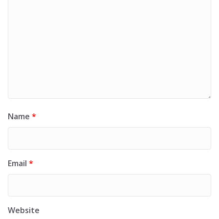
Name
*
Email
*
Website