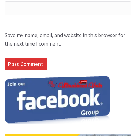
Save my name, email, and website in this browser for
the next time I comment.