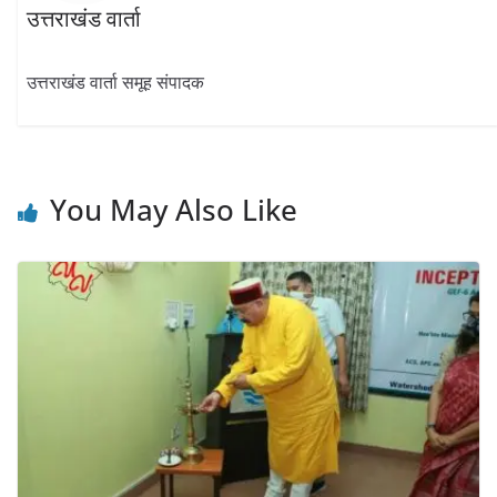
उत्तराखंड वार्ता
उत्तराखंड वार्ता समूह संपादक
You May Also Like