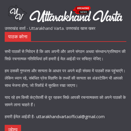
उत्तराखंड वार्ता - Uttarakhand Varta. उत्तराखंड खास खबर
पाठक कोना
सभी पाठकों से निवेदन है कि आप अपनी और अपने संगठन अथवा संस्थान/प्रतिष्ठान की
सिर्फ़ रचनात्मक गतिविधियां हमें हमारी ई मेल आईडी पर सचित्र भेजिए।
हम उसकी गुणवत्ता और सत्यता के आधार पर अपने बड़ी संख्या में पाठकों तक पहुंचाएंगे।
लेकिन ध्यान रहे, संबंधित प्रेस विज्ञप्ति के तथ्यों की सत्यता का अंडरटेकिंग भी आपको
साथ भेजना होगा, जो रिकॉर्ड में सुरक्षित रखा जाएगा।
याद रहे हम किसी कंट्रोवर्सी से दूर रहकर सिर्फ़ आपकी रचनात्मकता को अपने पाठकों के
सामने लाना चाहते हैं।
हमारी ईमेल आईडी है-
uttarakhandvartaofficial@gmail.com
उद्देश्य