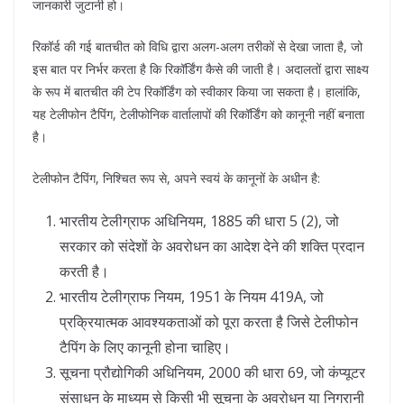
जानकारी जुटानी हो।
रिकॉर्ड की गई बातचीत को विधि द्वारा अलग-अलग तरीकों से देखा जाता है, जो
इस बात पर निर्भर करता है कि रिकॉर्डिंग कैसे की जाती है। अदालतों द्वारा साक्ष्य
के रूप में बातचीत की टेप रिकॉर्डिंग को स्वीकार किया जा सकता है। हालांकि,
यह टेलीफोन टैपिंग, टेलीफोनिक वार्तालापों की रिकॉर्डिंग को कानूनी नहीं बनाता
है।
टेलीफोन टैपिंग, निश्चित रूप से, अपने स्वयं के कानूनों के अधीन है:
भारतीय टेलीग्राफ अधिनियम, 1885 की धारा 5 (2), जो
सरकार को संदेशों के अवरोधन का आदेश देने की शक्ति प्रदान
करती है।
भारतीय टेलीग्राफ नियम, 1951 के नियम 419A, जो
प्रक्रियात्मक आवश्यकताओं को पूरा करता है जिसे टेलीफोन
टैपिंग के लिए कानूनी होना चाहिए।
सूचना प्रौद्योगिकी अधिनियम, 2000 की धारा 69, जो कंप्यूटर
संसाधन के माध्यम से किसी भी सूचना के अवरोधन या निगरानी