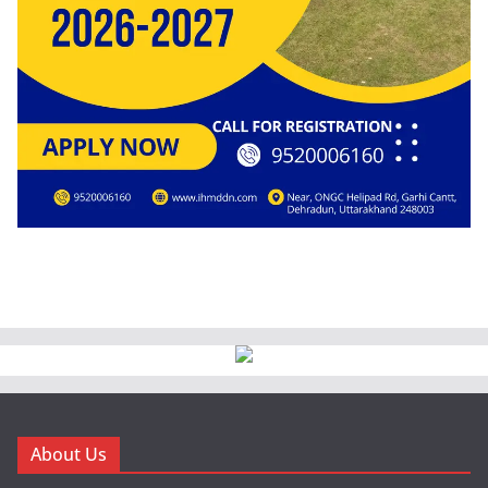
About Us