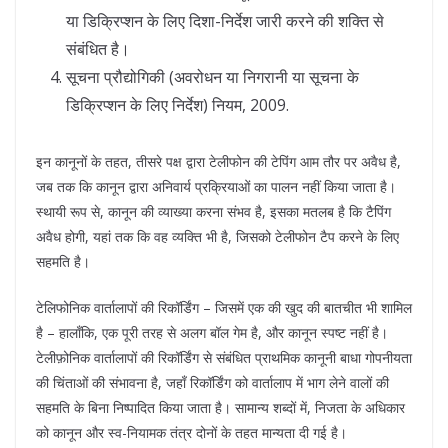
या डिक्रिप्शन के लिए दिशा-निर्देश जारी करने की शक्ति से
संबंधित है।
सूचना प्रौद्योगिकी (अवरोधन या निगरानी या सूचना के
डिक्रिप्शन के लिए निर्देश) नियम, 2009.
इन कानूनों के तहत, तीसरे पक्ष द्वारा टेलीफोन की टेपिंग आम तौर पर अवैध है,
जब तक कि कानून द्वारा अनिवार्य प्रक्रियाओं का पालन नहीं किया जाता है।
स्थायी रूप से, कानून की व्याख्या करना संभव है, इसका मतलब है कि टैपिंग
अवैध होगी, यहां तक ​​कि वह व्यक्ति भी है, जिसको टेलीफोन टैप करने के लिए
सहमति है।
टेलिफोनिक वार्तालापों की रिकॉर्डिंग – जिसमें एक की खुद की बातचीत भी शामिल
है – हालाँकि, एक पूरी तरह से अलग बॉल गेम है, और कानून स्पष्ट नहीं है।
टेलीफ़ोनिक वार्तालापों की रिकॉर्डिंग से संबंधित प्राथमिक कानूनी बाधा गोपनीयता
की चिंताओं की संभावना है, जहाँ रिकॉर्डिंग को वार्तालाप में भाग लेने वालों की
सहमति के बिना निष्पादित किया जाता है। सामान्य शब्दों में, निजता के अधिकार
को कानून और स्व-नियामक तंत्र दोनों के तहत मान्यता दी गई है।