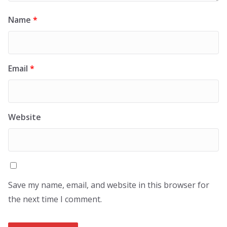
Name
*
Email
*
Website
Save my name, email, and website in this browser for
the next time I comment.