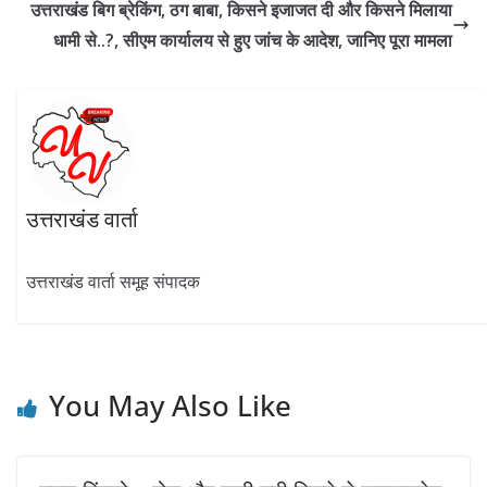
o
m
p
n
उत्तराखंड बिग ब्रेकिंग, ठग बाबा, किसने इजाजत दी और किसने मिलाया
k
p
धामी से..?, सीएम कार्यालय से हुए जांच के आदेश, जानिए पूरा मामला
उत्तराखंड वार्ता
उत्तराखंड वार्ता समूह संपादक
You May Also Like