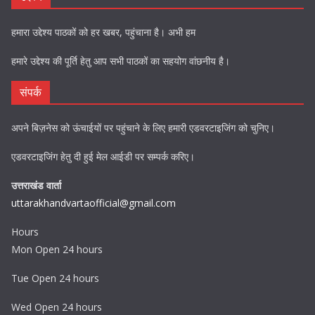
हमारा उद्देश्य पाठकों को हर खबर, पहुंचाना है। अभी हम
हमारे उद्देश्य की पूर्ति हेतु आप सभी पाठकों का सहयोग वांछनीय है।
संपर्क
अपने बिज़नेस को ऊंचाईयों पर पहुंचाने के लिए हमारी एडवरटाइजिंग को चुनिए।
एडवरटाइजिंग हेतु दी हुई मेल आईडी पर सम्पर्क करिए।
उत्तराखंड वार्ता
uttarakhandvartaofficial@gmail.com
Hours
Mon Open 24 hours
Tue Open 24 hours
Wed Open 24 hours