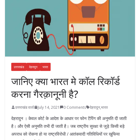
उत्तराखंड
देहरादून
भारत
जानिए क्या भारत मे कॉल रिकॉर्ड
करना गैरक़ानूनी है?
उत्तराखंड वार्ता
July 14, 2021
0 Comments
देहरादून
,
भारत
देहरादुन । केवल कोर्ट के आदेश के आधार पर फोन टैपिंग की अनुमति दी जाती
है। और ऐसी अनुमति तभी दी जाती है। जब राष्ट्रीय सुरक्षा से जुड़े किसी बड़े
अपराध को रोकना हो या राष्ट्रविरोधी / आतंकवादी गतिविधियों पर खुफिया