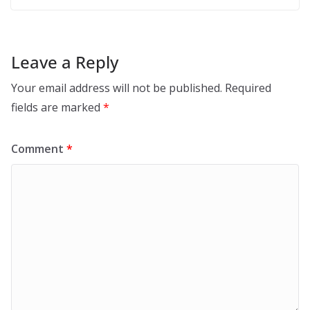
Leave a Reply
Your email address will not be published.
Required
fields are marked
*
Comment
*