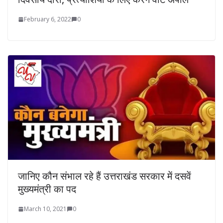
February 6, 2022
0
जानिए कौन संभाल रहे हैं उत्तराखंड सरकार में दसवें
मुख्यमंत्री का पद
March 10, 2021
0