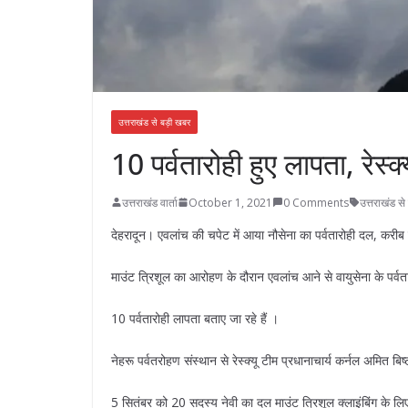
उत्तराखंड से बड़ी खबर
10 पर्वतारोही हुए लापता, रेस्क
उत्तराखंड वार्ता
October 1, 2021
0 Comments
उत्तराखंड स
देहरादून। एवलांच की चपेट में आया नौसेना का पर्वतारोही दल, कर
माउंट त्रिशूल का आरोहण के दौरान एवलांच आने से वायुसेना के पर्
10 पर्वतारोही लापता बताए जा रहे हैं ।
नेहरू पर्वतरोहण संस्थान से रेस्क्यू टीम प्रधानाचार्य कर्नल अमित बिष
5 सितंबर को 20 सदस्य नेवी का दल माउंट त्रिशूल क्लाइंबिंग के ल