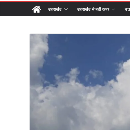
उत्तराखंड
उत्तराखंड से बड़ी खबर
उत्