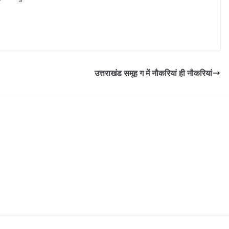
उत्तराखंड समूह ग में नौकरियां ही नौकरियां