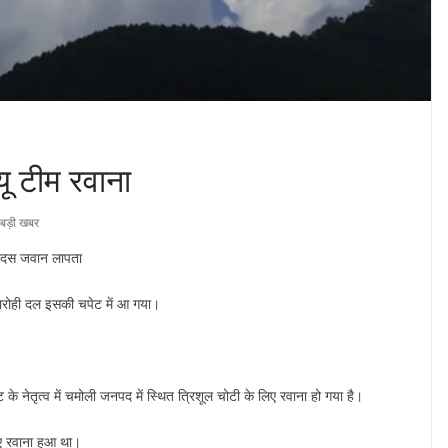
्यू टीम रवाना
े बड़ी खबर
ीब दस जवान लापता
वतारोही दल इसकी चपेट में आ गया।
्ट के नेतृत्व में चमोली जनपद में स्थित त्रिशूल चोटी के लिए रवाना हो गया है।
िए रवाना हुआ था।