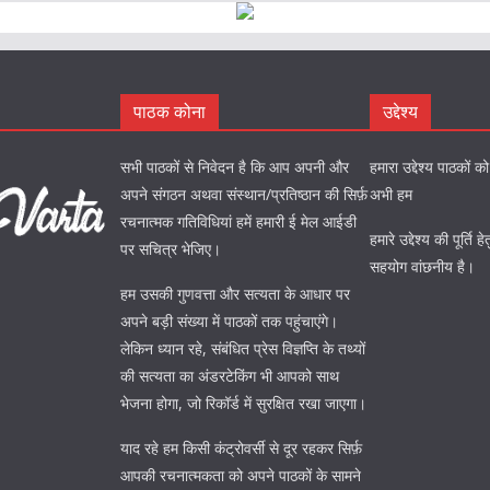
पाठक कोना
उद्देश्य
सभी पाठकों से निवेदन है कि आप अपनी और
हमारा उद्देश्य पाठकों 
अपने संगठन अथवा संस्थान/प्रतिष्ठान की सिर्फ़
अभी हम
रचनात्मक गतिविधियां हमें हमारी ई मेल आईडी
हमारे उद्देश्य की पूर्त
पर सचित्र भेजिए।
सहयोग वांछनीय है।
हम उसकी गुणवत्ता और सत्यता के आधार पर
अपने बड़ी संख्या में पाठकों तक पहुंचाएंगे।
लेकिन ध्यान रहे, संबंधित प्रेस विज्ञप्ति के तथ्यों
की सत्यता का अंडरटेकिंग भी आपको साथ
भेजना होगा, जो रिकॉर्ड में सुरक्षित रखा जाएगा।
याद रहे हम किसी कंट्रोवर्सी से दूर रहकर सिर्फ़
आपकी रचनात्मकता को अपने पाठकों के सामने