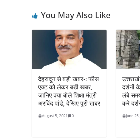
You May Also Like
देहरादून से बड़ी खबर-: फीस
उत्तराखं
एक्ट को लेकर बड़ी खबर,
दर्शनों 
जानिए क्या बोले शिक्षा मंत्री
लंबे सम
अरविंद पांडे, देखिए पूरी खबर
करे दर्
August 5, 2021
0
June 25