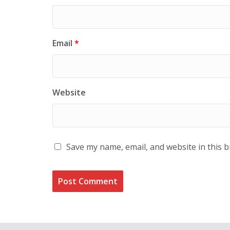
Email
*
Website
Save my name, email, and website in this 