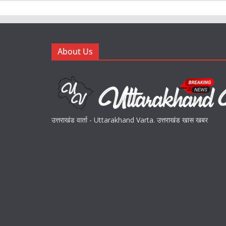
About Us
उत्तराखंड वार्ता - Uttarakhand Varta. उत्तराखंड खास खबर