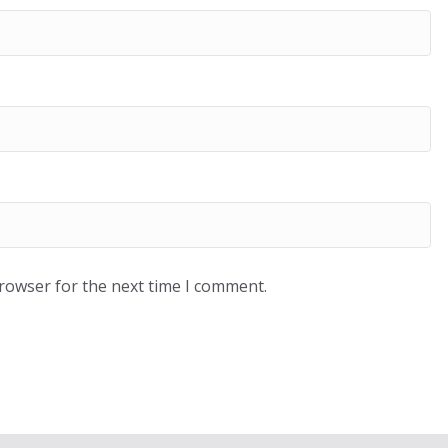
browser for the next time I comment.