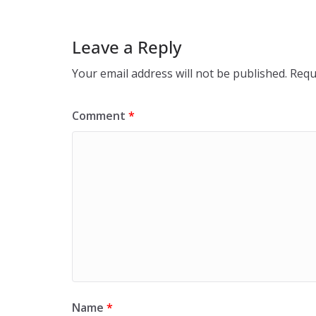
Leave a Reply
Your email address will not be published.
Requ
Comment
*
Name
*