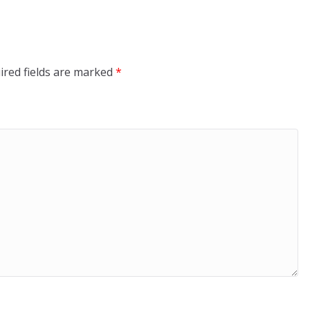
ired fields are marked
*