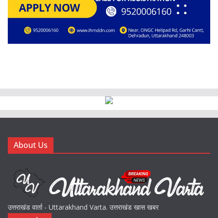
About Us
उत्तराखंड वार्ता - Uttarakhand Varta. उत्तराखंड खास खबर