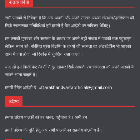
पाठक कोना
सभी पाठकों से निवेदन है कि आप अपनी और अपने संगठन अथवा संस्थान/प्रतिष्ठान की
सिर्फ़ रचनात्मक गतिविधियां हमें हमारी ई मेल आईडी पर सचित्र भेजिए।
हम उसकी गुणवत्ता और सत्यता के आधार पर अपने बड़ी संख्या में पाठकों तक पहुंचाएंगे।
लेकिन ध्यान रहे, संबंधित प्रेस विज्ञप्ति के तथ्यों की सत्यता का अंडरटेकिंग भी आपको
साथ भेजना होगा, जो रिकॉर्ड में सुरक्षित रखा जाएगा।
याद रहे हम किसी कंट्रोवर्सी से दूर रहकर सिर्फ़ आपकी रचनात्मकता को अपने पाठकों के
सामने लाना चाहते हैं।
हमारी ईमेल आईडी है-
uttarakhandvartaofficial@gmail.com
उद्देश्य
हमारा उद्देश्य पाठकों को हर खबर, पहुंचाना है। अभी हम
हमारे उद्देश्य की पूर्ति हेतु आप सभी पाठकों का सहयोग वांछनीय है।