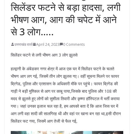
सिलेंडर फटने से बड़ा हादसा, लगी
भीषण आग, आग की चपेट में आने
से 3 लोग…..
उत्तराखंड वार्ता
April 24, 2023
0 Comments
सिलेंडर फटने से लगी भीषण आग 3 लोग झुलसे
हल्द्वानी के अंबेडकर नगर क्षेत्र में आज एक घर में सिलेंडर फटने के चलते
भीषण आग लग गई, जिसमें तीन लोग झुलस गए। वहीं सूचना मिलने पर फायर
ब्रिगेड, पुलिस और प्रशासन के अधिकारी मौके पर पहुंचे। फायर ब्रिगेड की
गाड़ी ने बड़ी मुश्किल से आग पर काबू पाया,जिसके बाद पुलिस और 108 की
मदद से झुलसे हुए लोगों को सुशीला तिवारी और कृष्णा हॉस्पिटल में भर्ती कराया
गया। जहां उनका इलाज चल रहा है, हम आपको बता दें कि आज जिस घर में
आग लगी वहा शादी की सालगिरह थी और वहां पर खाना बन रहा था,इसी दौरान
सिलेंडर फट गया, जिसमें आग तेजी से फैल गई,