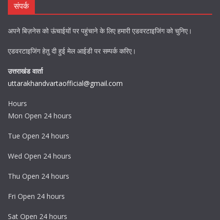
संपर्क
अपने बिज़नेस को ऊंचाईयों पर पहुंचाने के लिए हमारी एडवरटाइजिंग को चुनिए।
एडवरटाइजिंग हेतु दी हुई मेल आईडी पर सम्पर्क करिए।
उत्तराखंड वार्ता
uttarakhandvartaofficial@gmail.com
Hours
Mon Open 24 hours
Tue Open 24 hours
Wed Open 24 hours
Thu Open 24 hours
Fri Open 24 hours
Sat Open 24 hours