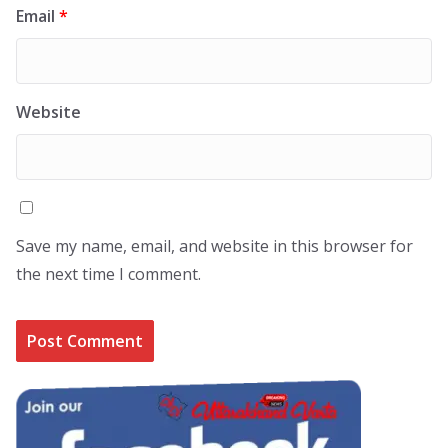
Email
*
Website
Save my name, email, and website in this browser for
the next time I comment.