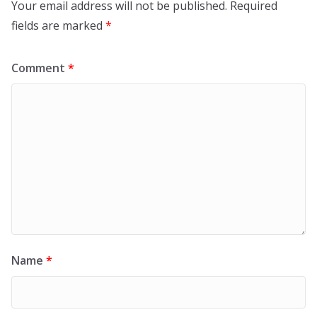
Your email address will not be published.
Required
fields are marked
*
Comment
*
Name
*