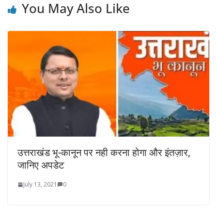
You May Also Like
उत्तराखंड भू-कानून पर नही करना होगा और इंतज़ार,
जानिए अपडेट
July 13, 2021
0