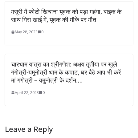
मसूरी में फोटो खिचाना युवक को पड़ा महंगा, बाइक के
साथ गिरा खाई में, युवक की मौके पर मौत
May 28, 2023
0
चारधाम यात्रा का श्रीगणेश: अक्षय तृतीया पर खुले
गंगोत्री-यमुनोत्री धाम के कपाट, घर बैठे आप भी करें
मां गंगोत्री – यमुनोत्री के दर्शन….
April 22, 2023
0
Leave a Reply