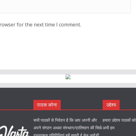
browser for the next time I comment.
पाठक कोना
उद्देश्य
सभी पाठकों से निवेदन है कि आप अपनी और
हमारा उद्देश्य पाठकों 
अपने संगठन अथवा संस्थान/प्रतिष्ठान की सिर्फ़
अभी हम
रचनात्मक गतिविधियां हमें हमारी ई मेल आईडी