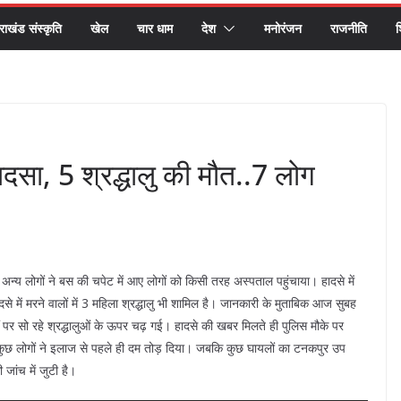
तराखंड संस्कृति
खेल
चार धाम
देश
मनोरंजन
राजनीति
श
ादसा, 5 श्रद्धालु की मौत..7 लोग
्य लोगों ने बस की चपेट में आए लोगों को किसी तरह अस्पताल पहुंचाया। हादसे में
े में मरने वालों में 3 महिला श्रद्धालु भी शामिल है। जानकारी के मुताबिक आज सुबह
ं पर सो रहे श्रद्धालुओं के ऊपर चढ़ गई। हादसे की खबर मिलते ही पुलिस मौके पर
 कुछ लोगों ने इलाज से पहले ही दम तोड़ दिया। जबकि कुछ घायलों का टनकपुर उप
जांच में जुटी है।