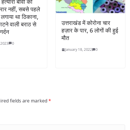
 हत्यारा बीवी को
ार नहीं, सबसे पहले
 लगाया था ठिकाना,
उत्तराखंड में कोरोना चार
टने वाली बराठ से
हज़ार के पार, 6 लोगों की हुई
गर्दन
मौत
 2023
0
January 18, 2022
0
ired fields are marked
*