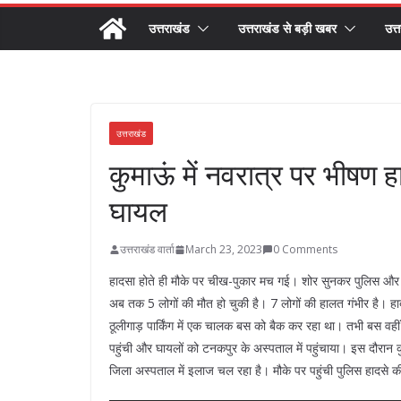
उत्तराखंड
उत्तराखंड से बड़ी खबर
उत्
उत्तराखंड
कुमाऊं में नवरात्र पर भीषण ह
घायल
उत्तराखंड वार्ता
March 23, 2023
0 Comments
हादसा होते ही मौके पर चीख-पुकार मच गई। शोर सुनकर पुलिस और अन
अब तक 5 लोगों की मौत हो चुकी है। 7 लोगों की हालत गंभीर है। हादस
ठूलीगाड़ पार्किंग में एक चालक बस को बैक कर रहा था। तभी बस वही
पहुंची और घायलों को टनकपुर के अस्पताल में पहुंचाया। इस दौरान
जिला अस्पताल में इलाज चल रहा है। मौके पर पहुंची पुलिस हादसे की 