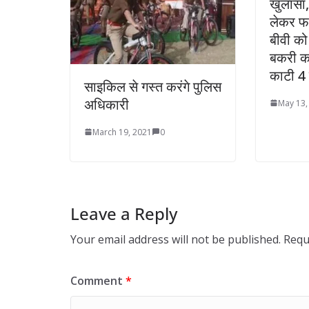
खुलासा,
लेकर फर
बीवी को
बकरी का
काटी 4 
साइकिल से गस्त करंगे पुलिस
अधिकारी
May 13,
March 19, 2021
0
Leave a Reply
Your email address will not be published.
Requ
Comment
*