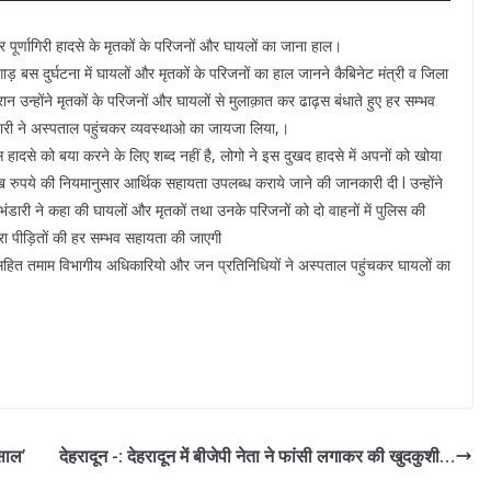
 पूर्णागिरी हादसे के मृतकों के परिजनों और घायलों का जाना हाल।
ीगाड़ बस दुर्घटना में घायलों और मृतकों के परिजनों का हाल जानने कैबिनेट मंत्री व जिला
ान उन्होंने मृतकों के परिजनों और घायलों से मुलाक़ात कर ढाढ़स बंधाते हुए हर सम्भव
डारी ने अस्पताल पहुंचकर व्यवस्थाओ का जायजा लिया,।
इस हादसे को बया करने के लिए शब्द नहीं है, लोगो ने इस दुखद हादसे में अपनों को खोया
 रुपये की नियमानुसार आर्थिक सहायता उपलब्ध कराये जाने की जानकारी दी l उन्होंने
 भंडारी ने कहा की घायलों और मृतकों तथा उनके परिजनों को दो वाहनों में पुलिस की
वारा पीड़ितों की हर सम्भव सहायता की जाएगी
ित तमाम विभागीय अधिकारियो और जन प्रतिनिधियों ने अस्पताल पहुंचकर घायलों का
साल’
देहरादून -: देहरादून में बीजेपी नेता ने फांसी लगाकर की खुदकुशी…