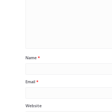
Name
*
Email
*
Website