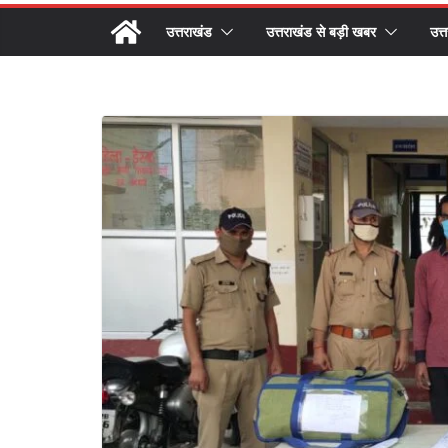
उत्तराखंड
उत्तराखंड से बड़ी खबर
उत्