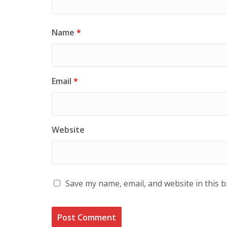
Name
*
Email
*
Website
Save my name, email, and website in this 