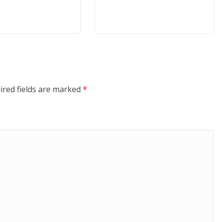
ired fields are marked
*