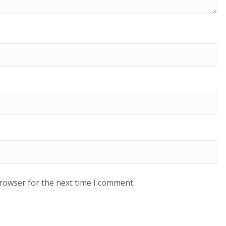
browser for the next time I comment.