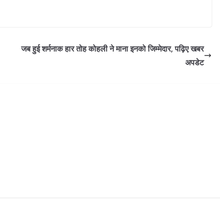
जब हुई शर्मनाक हार तोह कोहली ने माना इनको जिम्मेदार, पढ़िए खबर
अपडेट