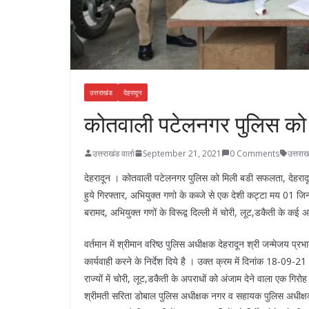
उत्तराखंड
देहरादून
कोतवाली पटेलनगर पुलिस को
उत्तराखंड वार्ता
September 21, 2021
0 Comments
उत्तराख
देहरादून । कोतवाली पटेलनगर पुलिस को मिली बडी सफलता, देहरादू
हुये गिरफ्तार, अभियुक्त गणो के कब्जे से एक देशी कट्टा मय 01
बरामद, अभियुक्त गणों के विरूद्व दिल्ली में चोरी, लूट,डकैती के कई
वर्तमान में श्रीमान वरिष्ठ पुलिस अधीक्षक देहरादून श्री जन्मेजय प्रभ
कार्यवाही करने के निर्देश दिये है । उक्त क्रम में दिनांक 18-09-21
राज्यों में चोरी, लूट,डकैती के अपराधों को अंजाम देने वाला एक गि
श्रीमती सरिता डोबाल पुलिस अधीक्षक नगर व सहायक पुलिस अधीक्षक / क्