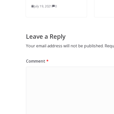
July 19, 2021
0
Leave a Reply
Your email address will not be published.
Requ
Comment
*